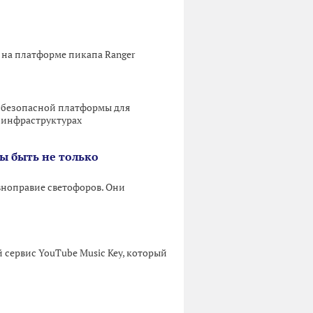
 на платформе пикапа Ranger
и безопасной платформы для
 инфраструктурах
ы быть не только
вноправие светофоров. Они
 сервис YouTube Music Key, который