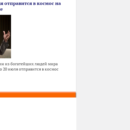
я отправится в космос на
ле
ин из богатейших людей мира
о 20 июля отправится в космос