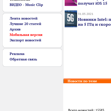
получат iOS 15
ВИДЕО - Music Clip
31.05.2021
Лента новостей
Новинки Intel: 
Лучшие 20 статей
на 5 ГГц и ско
Архив
Мобильная версия
Экспорт новостей
Реклама
Обратная связь
Новости по теме
Всего новостей: 15583