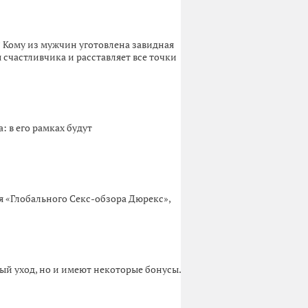
 Кому из мужчин уготовлена завидная
счастливчика и расставляет все точки
 в его рамках будут
 «Глобального Секс-обзора Дюрекс»,
й уход, но и имеют некоторые бонусы.