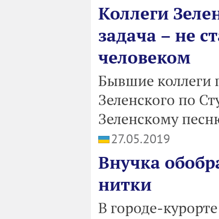
Коллеги Зелен
задача – не с
человеком
Бывшие коллеги 
Зеленского по Ст
Зеленскому песню
27.05.2019
Внучка обобр
нитки
В городе-курорте