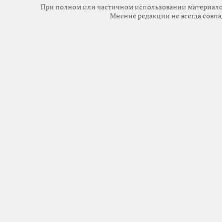
При полном или частичном использовании материалов 
Мнение редакции не всегда совпа