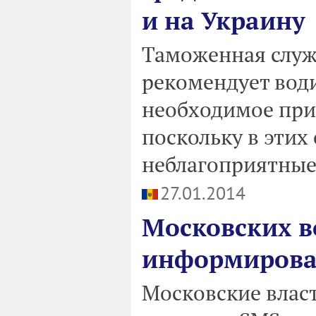
и на Украину
Таможенная служ
рекомендует води
необходимое при
поскольку в этих
неблагоприятные
27.01.2014
Московских в
информироват
Московские власт