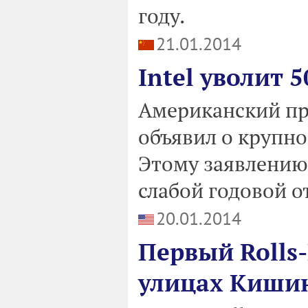
году.
21.01.2014
Intel уволит 
Американский пр
объявил о крупн
Этому заявлению
слабой годовой о
20.01.2014
Первый Rolls-
улицах Киши