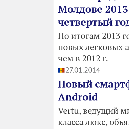
Молдове 2013
четвертый го
По итогам 2013 г
новых легковых а
чем в 2012 г.
27.01.2014
Новый смартф
Android
Vertu, ведущий 
класса люкс, объ