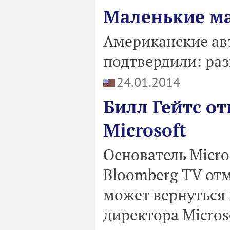
Маленькие м
Американские ав
подтвердили: раз
24.01.2014
Билл Гейтс от
Microsoft
Основатель Micro
Bloomberg TV отм
может вернуться 
директора Microso