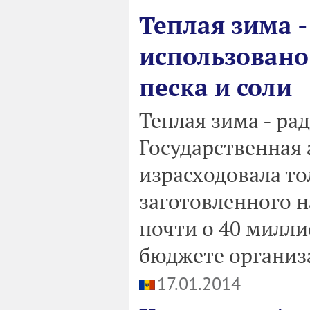
Теплая зима -
использовано
песка и соли
Теплая зима - ра
Государственная 
израсходовала то
заготовленного на
почти о 40 милли
бюджете организ
17.01.2014