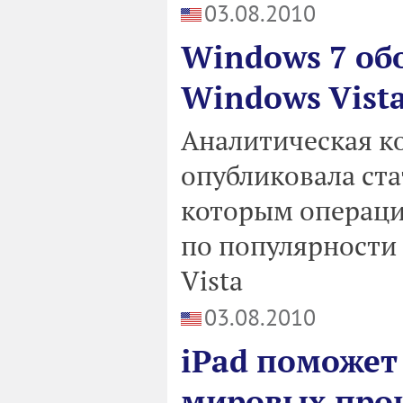
03.08.2010
Windows 7 об
Windows Vist
Аналитическая к
опубликовала ста
которым операци
по популярности
Vista
03.08.2010
iPad поможет 
мировых про