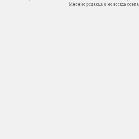
Мнение редакции не всегда совпа