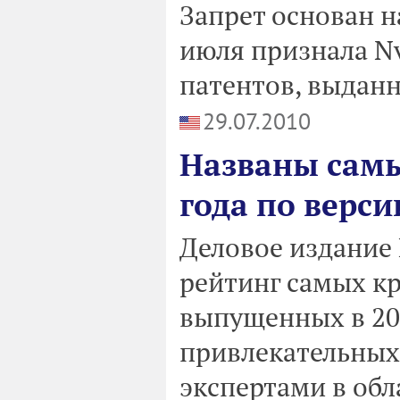
Запрет основан н
июля признала N
патентов, выдан
29.07.2010
Названы сам
года по верси
Деловое издание
рейтинг самых кр
выпущенных в 20
привлекательных
экспертами в обл