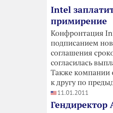
Intel заплатит
примирение
Конфронтация Int
подписанием нов
соглашения сроком
согласилась выпл
Также компании о
к другу по пред
11.01.2011
Гендиректор 