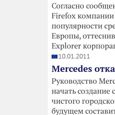
Согласно сообще
Firefox компании
популярности сре
Европы, оттеснив
Explorer корпора
10.01.2011
Mercedes отк
Руководство Mer
начать создание 
чистого городско
будущем состави