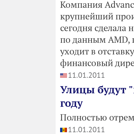
Компания Advance
крупнейший прои
сегодня сделала 
по данным AMD, 
уходит в отставк
финансовый дире
11.01.2011
Улицы будут 
году
Полностью отрем
11.01.2011