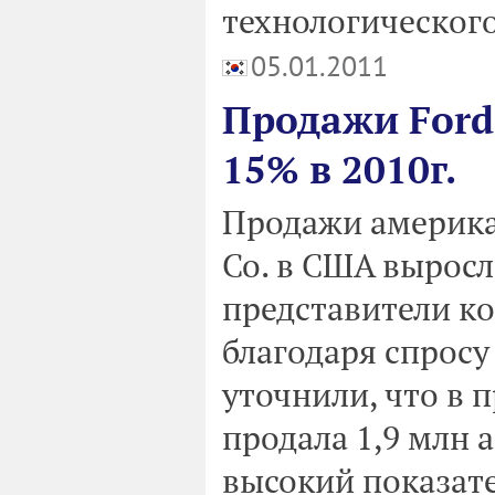
технологического
05.01.2011
Продажи Ford
15% в 2010г.
Продажи америка
Co. в США выросл
представители к
благодаря спросу
уточнили, что в
продала 1,9 млн 
высокий показат