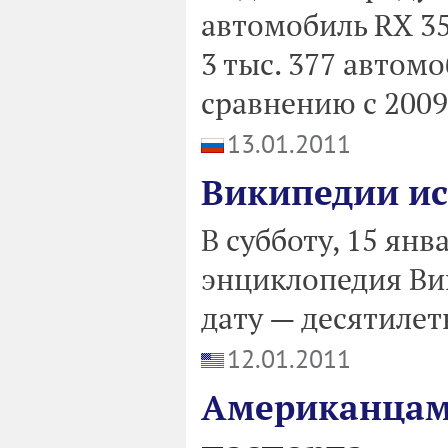
автомобиль RX 35
3 тыс. 377 автом
сравнению с 2009
13.01.2011
Википедии ис
В субботу, 15 ян
энциклопедия Ви
дату — десятилет
12.01.2011
Американцам