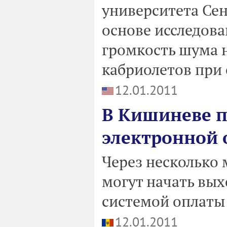
университета Се
основе исследова
громкость шума 
кабриолетов при 
12.01.2011
В Кишиневе п
электронной 
Через несколько 
могут начать вых
системой оплаты
12.01.2011