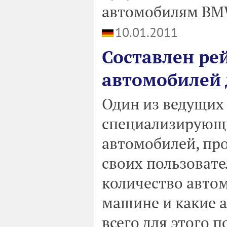
автомобилям BMW
10.01.2011
Составлен ре
автомобилей 
Один из ведущих 
специализирующ
автомобилей, пр
своих пользовате
количество авто
машине и какие 
всего для этого п