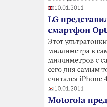
10.01.2011
LG представи
смартфон Opt
Этот ультратонки
миллиметра в сам
миллиметров с са
сего дня самым 
считался iPhone 4
10.01.2011
Motorola пре