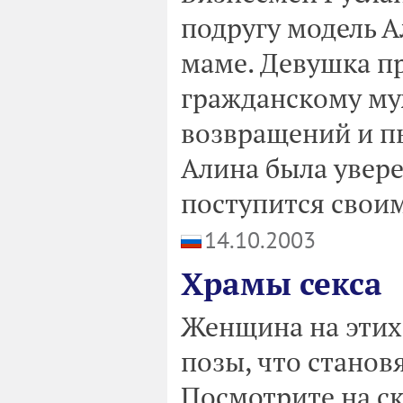
подругу модель А
маме. Девушка пр
гражданскому му
возвращений и п
Алина была увере
поступится свои
14.10.2003
Храмы секса
Женщина на этих
позы, что становя
Посмотрите на ск