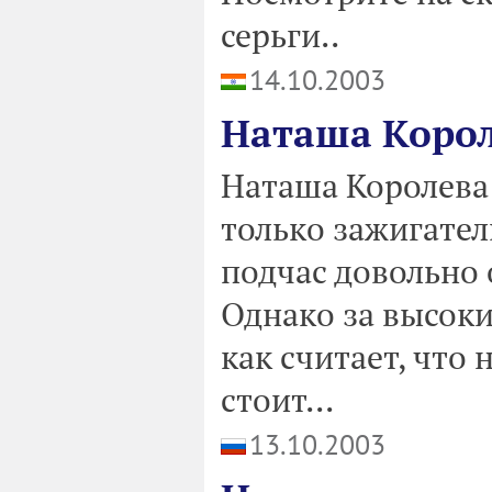
серьги..
14.10.2003
Наташа Корол
Наташа Королева
только зажигател
подчас довольно
Однако за высоки
как считает, что 
стоит...
13.10.2003