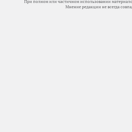
При полном или частичном использовании материалов 
Мнение редакции не всегда совпа