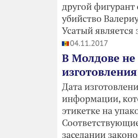
другой фигурант
убийство Валериу
Усатый является 
04.11.2017
В Молдове не 
изготовления
Дата изготовлени
информации, кот
этикетке на упак
Соответствующие
заседании законо