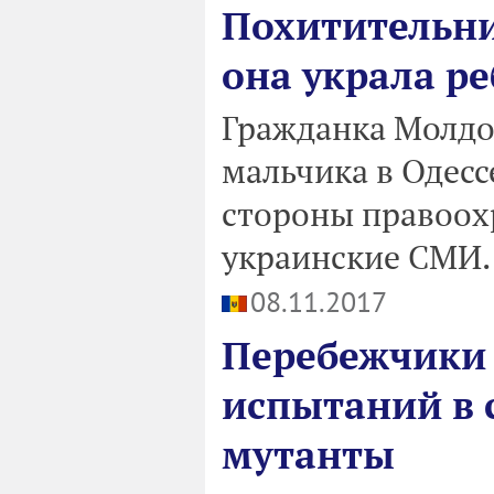
Похитительни
она украла ре
Гражданка Молдо
мальчика в Одесс
стороны правоох
украинские СМИ.
08.11.2017
Перебежчики 
испытаний в 
мутанты