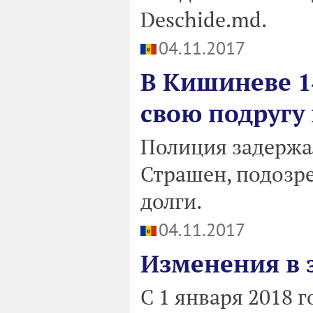
Deschide.md.
04.11.2017
В Кишиневе 1
свою подругу 
Полиция задержа
Страшен, подозре
долги.
04.11.2017
Изменения в 
С 1 января 2018 