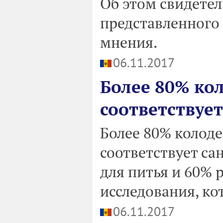
Об этом свидетел
представленного
мнения.
06.11.2017
Более 80% кол
соответствуе
Более 80% колоде
соответствует с
для питья и 60% 
исследования, ко
06.11.2017