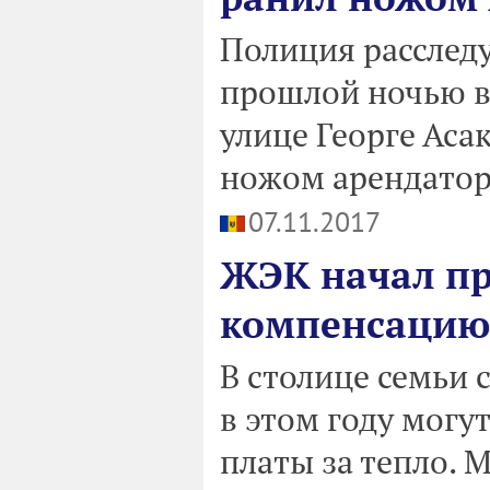
Полиция расслед
прошлой ночью в
улице Георге Аса
ножом арендатор
07.11.2017
ЖЭК начал пр
компенсацию 
В столице семьи 
в этом году могу
платы за тепло. 