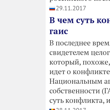
29.11.2017
В чем суть ко
гаис
В последнее врем
свидетелем целог
который, похоже,
идет о конфликте
Национальным аг
собственности (Г
суть конфликта, и