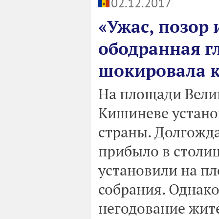
02.12.2017
«Ужас, позор 
ободранная г
шокировала 
На площади Вели
Кишиневе устано
страны. Долгожд
прибыло в столиц
установили на п
собрания. Однако
негодование жит