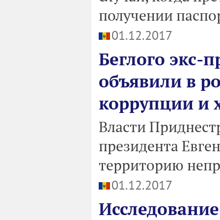
получении паспо
01.12.2017
Беглого экс-
объявили в р
коррупции и
Власти Приднестр
президента Евге
территорию непр
01.12.2017
Исследование: