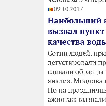
09.10.2017
Наибольший а
вызвал пункт
качества вод
Сотни людей, при
дегустировали пр
сдавали образцы 
анализ. Молдова 
Но на праздничн
ажиотаж вызвали 