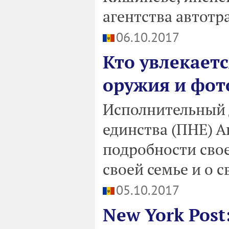
агентства автотр
06.10.2017
Кто увлекает
оружия и фот
Исполнительный 
единства (ПНЕ) 
подробности свое
своей семье и о 
05.10.2017
New York Post