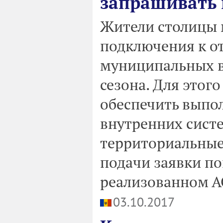
запрашивать
Жители столицы 
подключения к о
муниципальных в
сезона. Для это
обеспечить выпол
внутренних систе
территориальные
подачи заявки по
реализованном АО
03.10.2017