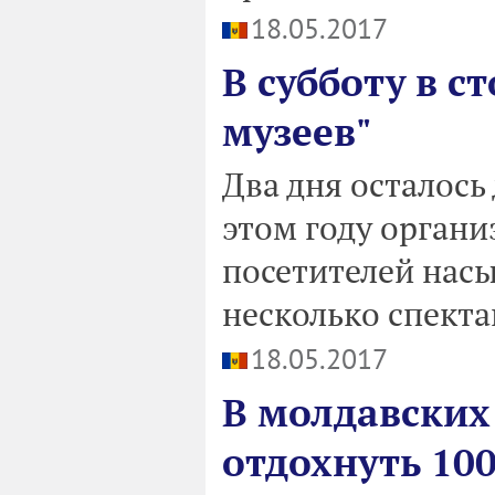
18.05.2017
В субботу в с
музеев"
Два дня осталось
этом году органи
посетителей нас
несколько спекта
18.05.2017
В молдавских
отдохнуть 10