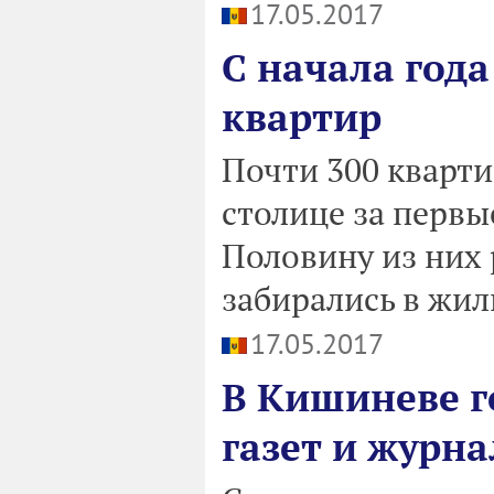
17.05.2017
С начала года
квартир
Почти 300 кварт
столице за первы
Половину из них 
забирались в жил
17.05.2017
В Кишиневе г
газет и журна