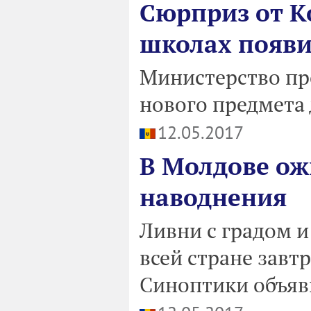
Сюрприз от К
школах появи
Министерство пр
нового предмета 
12.05.2017
В Молдове ож
наводнения
Ливни с градом и
всей стране завтр
Синоптики объяв