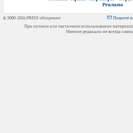
Реклама
© 2000-2026 PRESS обозрение
Пишите н
При полном или частичном использовании материалов 
Мнение редакции не всегда совпа