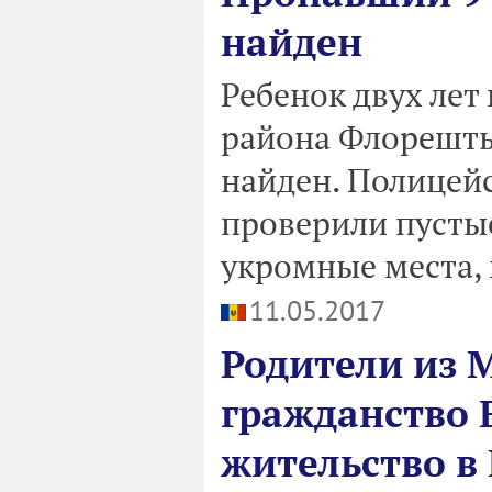
найден
Ребенок двух лет
района Флорешть
найден. Полицей
проверили пустые
укромные места, 
11.05.2017
Родители из 
гражданство Е
жительство в