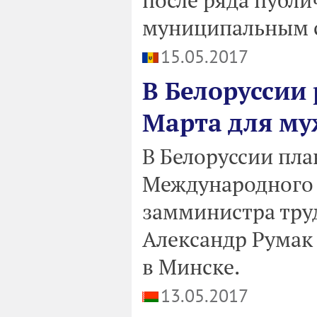
муниципальным с
15.05.2017
В Белоруссии
Марта для м
В Белоруссии пла
Международного 
замминистра тру
Александр Румак
в Минске.
13.05.2017