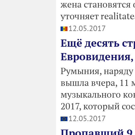
жена становятся 
уточняет realitat
12.05.2017
Ещё десять с
Евровидения,
Румыния, наряду 
вышла вчера, 11 
музыкального кон
2017, который сос
12.05.2017
Пропавший 9 