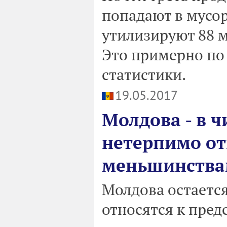
попадают в мусор
утилизируют 88 
Это примерно по 
статистики.
19.05.2017
Молдова - в ч
нетерпимо от
меньшинств
Молдова остается
относятся к пред