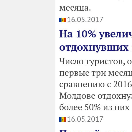
месяца.
16.05.2017
На 10% увелич
отдохнувших 
Число туристов, 
первые три месяц
сравнению с 2016 
Молдове отдохнул
более 50% из них
16.05.2017