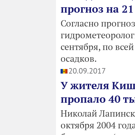
прогноз на 21
Согласно прогноз
гидрометеорологи
сентября, по всей
осадков.
20.09.2017
У жителя Киш
пропало 40 т
Николай Лапински
октября 2004 год