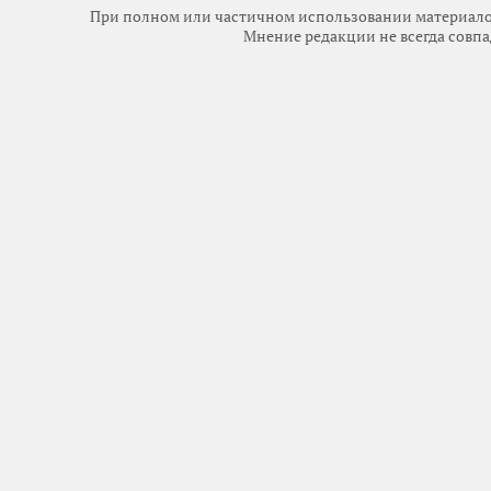
При полном или частичном использовании материалов 
Мнение редакции не всегда совпа