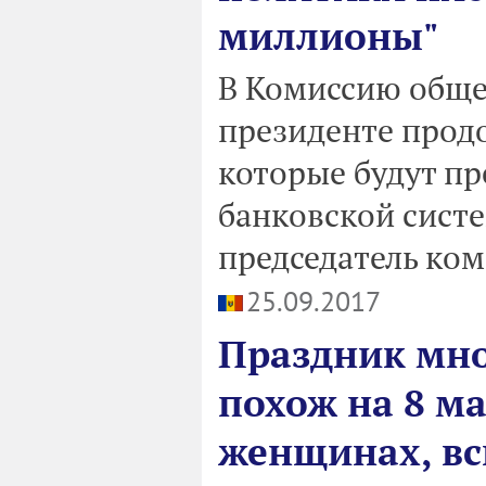
миллионы"
В Комиссию обще
президенте прод
которые будут пр
банковской сист
председатель ком
25.09.2017
Праздник мн
похож на 8 ма
женщинах, вс