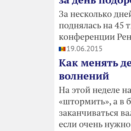
За несколько дне
поднялась на 45 т
конференции Рен
19.06.2015
Как менять д
волнений
На этой неделе н
«штормить», а в 
заканчиваться ва
если очень нужно