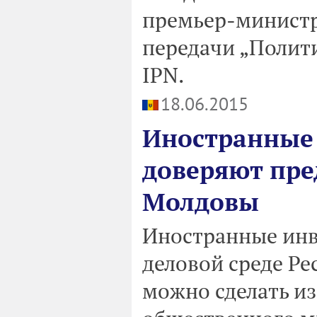
премьер-министр
передачи „Полити
IPN.
18.06.2015
Иностранные 
доверяют пре
Молдовы
Иностранные инв
деловой среде Ре
можно сделать из