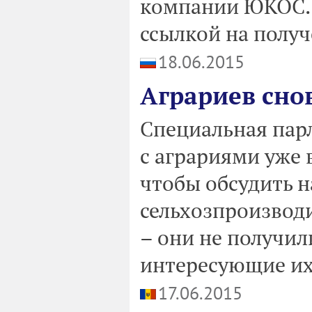
компании ЮКОС. 
ссылкой на полу
18.06.2015
Аграриев сно
Специальная пар
с аграриями уже 
чтобы обсудить 
сельхозпроизводи
– они не получил
интересующие их
17.06.2015