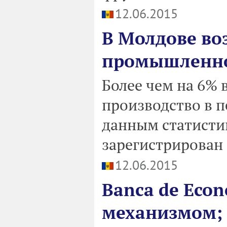
12.06.2015
В Молдове во
промышленн
Более чем на 6%
производство в п
данным статистик
зарегистрирован
12.06.2015
Banca de Econ
механизмом; 