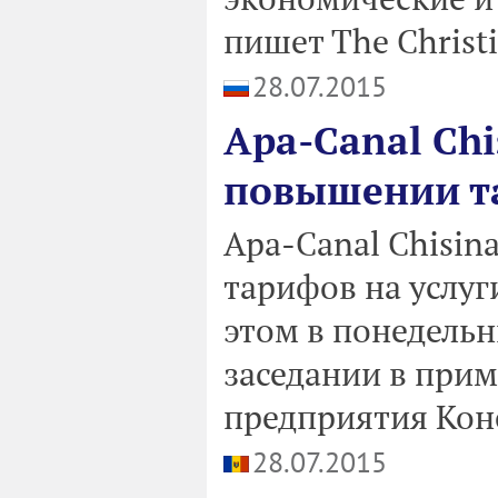
пишет The Christi
28.07.2015
Apa-Canal Chi
повышении т
Apa-Canal Chisin
тарифов на услуг
этом в понедельн
заседании в при
предприятия Кон
28.07.2015