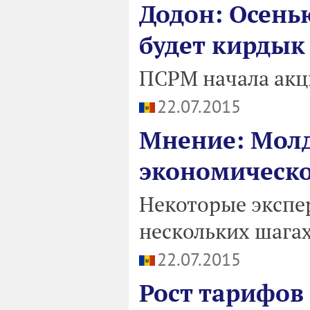
Додон: Осен
будет кирдык
ПСРМ начала акц
22.07.2015
Мнение: Молд
экономическо
Некоторые экспе
нескольких шагах
22.07.2015
Рост тарифов 