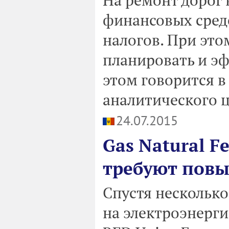
финансовых сред
налогов. При этом
планировать и эф
этом говорится в
аналитического ц
24.07.2015
Gas Natural F
требуют пов
Спустя нескольк
на электроэнерг