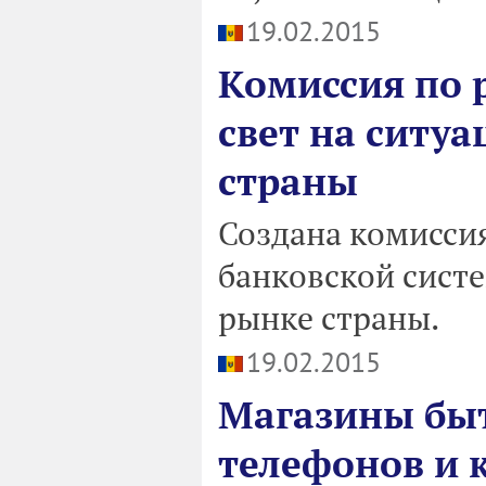
19.02.2015
Комиссия по 
свет на ситу
страны
Создана комиссия
банковской сист
рынке страны.
19.02.2015
Магазины бы
телефонов и 