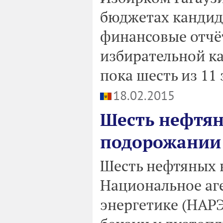
бюджетах кандида
финансовые отчёт
избирательной ка
пока шесть из 11
18.02.2015
Шесть нефтян
подорожании
Шесть нефтяных 
Национальное аг
энергетике (НАР