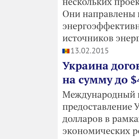
нескольких проек
Они направлены 
энергоэффективн
источников энер
13.02.2015
Украина дого
на сумму до $
Международный в
предоставление У
долларов в рамк
экономических р