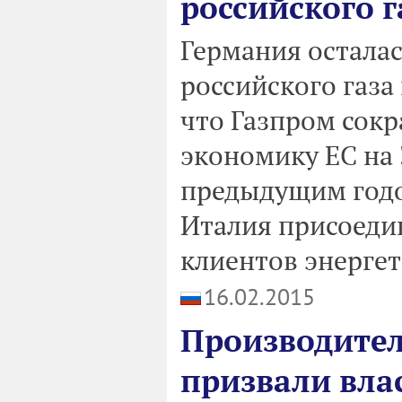
российского г
Германия остала
российского газа
что Газпром сокр
экономику ЕС на 
предыдущим годом
Италия присоеди
клиентов энергети
16.02.2015
Производител
призвали вла