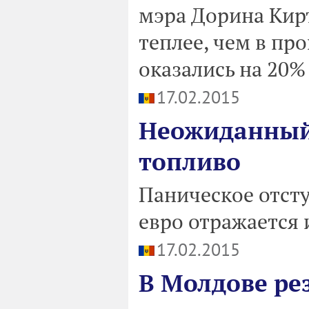
мэра Дорина Кир
теплее, чем в пр
оказались на 20%
17.02.2015
Неожиданный
топливо
Паническое отсту
евро отражается 
17.02.2015
В Молдове ре