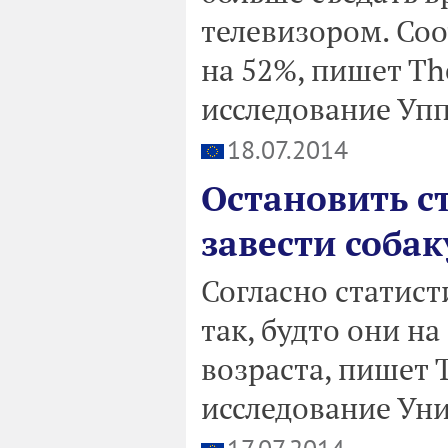
телевизором. Со
на 52%, пишет The
исследование Упп
18.07.2014
Остановить с
завести собак
Согласно статист
так, будто они на
возраста, пишет T
исследование Ун