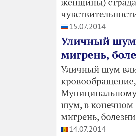
женщины) страд
чувствительности
15.07.2014
Уличный шум 
мигрень, бол
Уличный шум вли
кровообращение,
Муниципальному 
шум, в конечном 
мигрень, болезни
14.07.2014