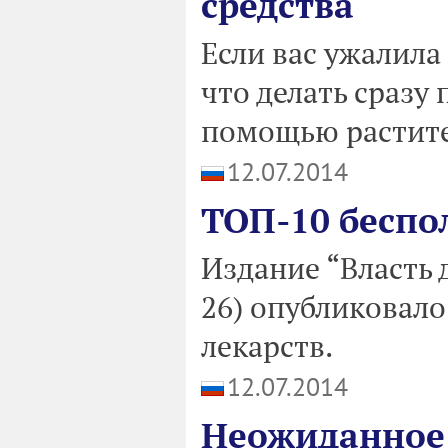
средства
Если вас ужалила
что делать сразу 
помощью растите
12.07.2014
ТОП-10 беспо
Издание “Власть 
26) опубликовало
лекарств.
12.07.2014
Неожиданное 