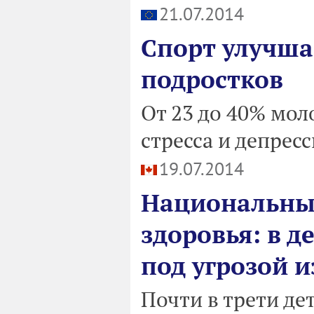
21.07.2014
Спорт улучша
подростков
От 23 до 40% мол
стресса и депрес
19.07.2014
Национальны
здоровья: в 
под угрозой 
Почти в трети дет