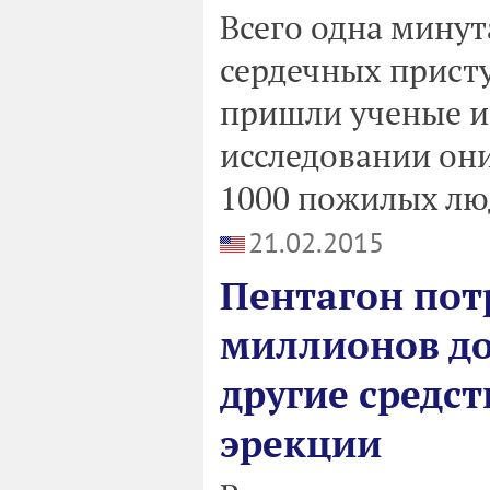
Всего одна минут
сердечных присту
пришли ученые и
исследовании он
1000 пожилых люд
21.02.2015
Пентагон потр
миллионов до
другие средст
эрекции