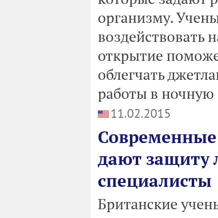
организму. Учен
воздействовать н
открытие поможе
облегчать джетла
работы в ночную 
11.02.2015
Современные
дают защиту 
специалисты
Британские учен