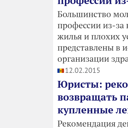
профессии из
Большинство мол
профессии из-за 
жилья и плохих у
представлены в 
организации здр
12.02.2015
Юристы: реко
возвращать п
купленные ле
Рекомендация де