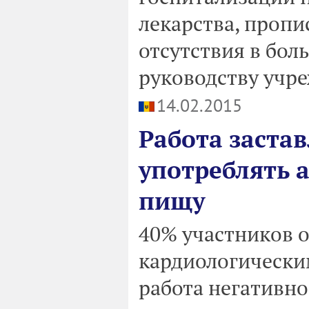
лекарства, пропи
отсутствия в бол
руководству учре
14.02.2015
Работа заста
употреблять а
пищу
40% участников 
кардиологически
работа негативно