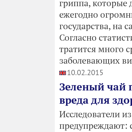
гриппа, которые 
ежегодно огромн
государства, на 
Согласно статис
тратится много с
заболевающих вир
10.02.2015
Зеленый чай 
вреда для здо
Исследователи и
предупреждают: с