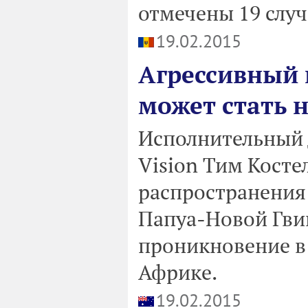
отмечены 19 случ
19.02.2015
Агрессивный 
может стать 
Исполнительный 
Vision Тим Косте
распространения 
Папуа-Новой Гви
проникновение в 
Африке.
19.02.2015