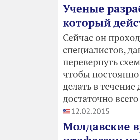
Ученые разра
который дейст
Сейчас он проход
специалистов, д
перевернуть схем
чтобы постоянно 
делать в течение
достаточно всего
12.02.2015
Молдавские в