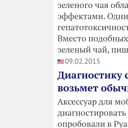
зеленого чая об
эффектами. Одни
гепатотоксичност
Вместо подобных
зеленый чай, пише
09.02.2015
Диагностику 
возьмет обы
Аксессуар для мо
диагностировать 
опробовали в Руа