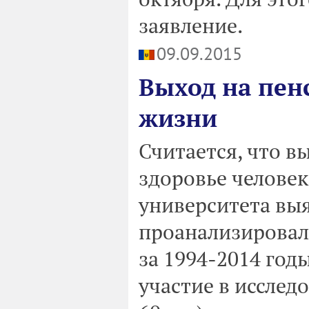
заявление.
09.09.2015
Выход на пен
жизни
Считается, что в
здоровье человек
университета выя
проанализировал
за 1994-2014 год
участие в исслед