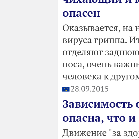
опасен
Оказывается, на 
вируса гриппа. И
отделяют заднюю 
носа, очень важн
человека к другом
28.09.2015
Зависимость 
опасна, что и
Движение "за здо