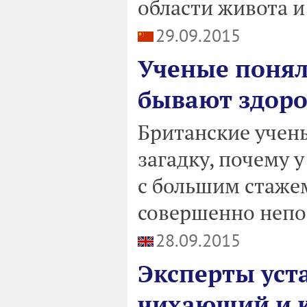
области живота и 
29.09.2015
Ученые понял
бывают здоро
Британские учены
загадку, почему 
с большим стаже
совершенно непо
28.09.2015
Эксперты уст
чихающий и 