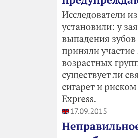
Исследователи и
установили: у за
выпадения зубов
приняли участие 
возрастных групп
существует ли св
сигарет и риском
Express.
17.09.2015
Неправильное 