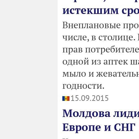
истекшим сро
Внеплановые пров
числе, в столице
прав потребител
одной из аптек ш
мыло и жеватель
годности.
15.09.2015
Молдова лиди
Европе и СНГ