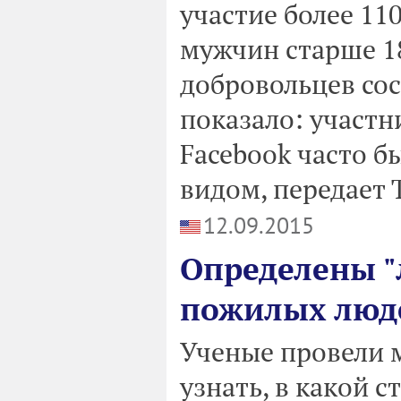
участие более 11
мужчин старше 18
добровольцев сос
показало: участни
Facebook часто 
видом, передает 
12.09.2015
Определены "
пожилых люд
Ученые провели 
узнать, в какой 