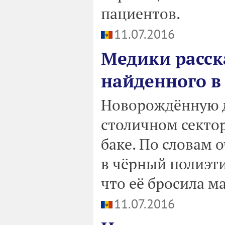
пациентов.
11.07.2016
Медики расск
найденного в
Новорождённую д
столичном секто
баке. По словам 
в чёрный полиэти
что её бросила ма
11.07.2016