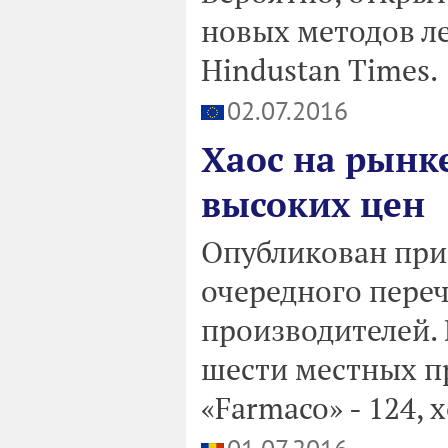
новых методов ле
Hindustan Times.
02.07.2016
Хаос на рынк
высоких цен
Опубликован при
очередного переч
производителей. 
шести местных п
«Farmaco» - 124, 