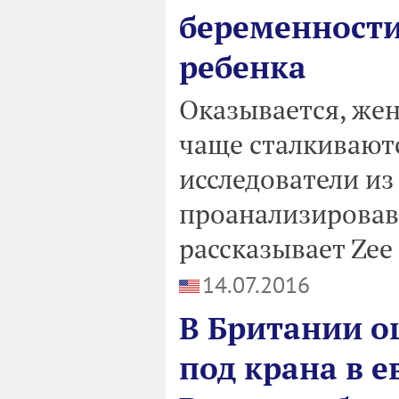
беременности
ребенка
Оказывается, же
чаще сталкивают
исследователи из
проанализировав 
рассказывает Zee
14.07.2016
В Британии о
под крана в е