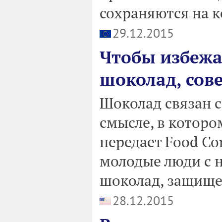
сохраняются на к
29.12.2015
Чтобы избежа
шоколад, сов
Шоколад связан с
смысле, в которо
передает Food Co
молодые люди с 
шоколад, защище
28.12.2015