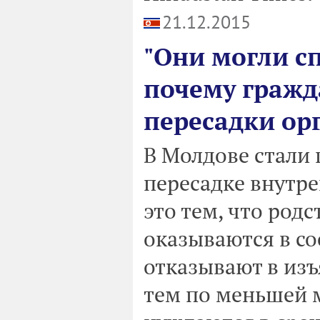
21.12.2015
"Они могли сп
почему гражд
пересадки ор
В Молдове стали
пересадке внутре
это тем, что род
оказываются в со
отказывают в изъ
тем по меньшей 