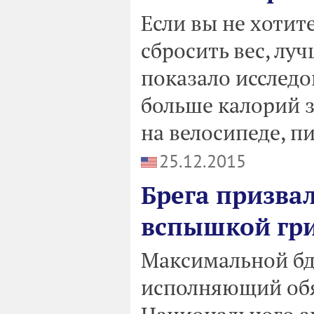
Если вы не хотите
сбросить вес, лу
показало исследо
больше калорий за
на велосипеде, пи
25.12.2015
Брега призвал
вспышкой гри
Максимальной бд
исполняющий обя