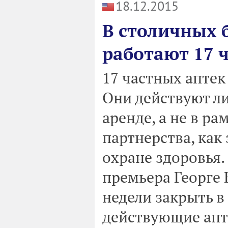
18.12.2015
В столичных 
работают 17 
17 частных аптек
Они действуют ли
аренде, а не в р
партнерства, как
охране здоровья
премьера Георге 
недели закрыть в
действующие апт