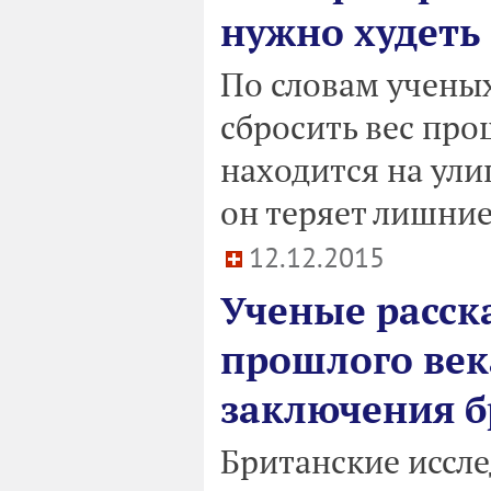
нужно худеть
По словам учены
сбросить вес про
находится на улиц
он теряет лишни
12.12.2015
Ученые расск
прошлого век
заключения б
Британские иссле