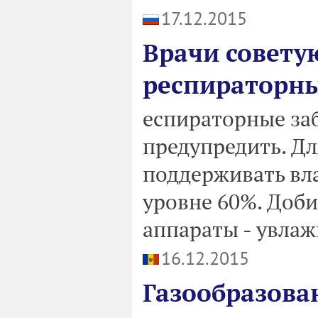
17.12.2015
Врачи советую
респираторны
еспираторные за
предупредить. Для
поддерживать вла
уровне 60%. Доб
аппараты - увлаж
16.12.2015
Газообразова