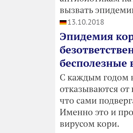
вызвать эпидеми
13.10.2018
Эпидемия кор
безответстве
бесполезные
С каждым годом 
отказываются от 
что сами подверг
Именно это и пр
вирусом кори.