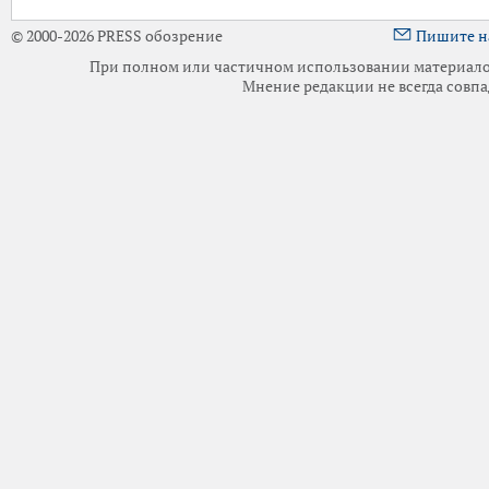
© 2000-2026 PRESS обозрение
Пишите н
При полном или частичном использовании материалов 
Мнение редакции не всегда совпа