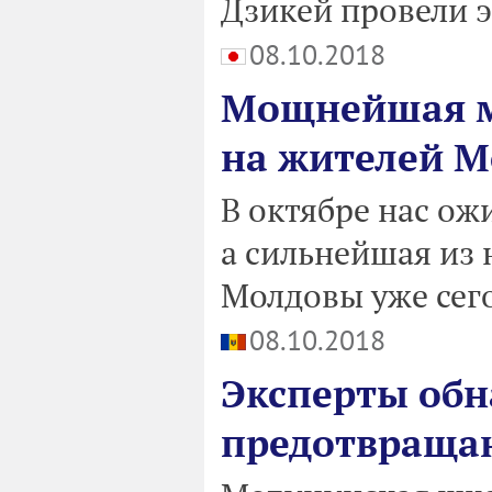
Дзикей провели 
08.10.2018
Мощнейшая м
на жителей 
В октябре нас ож
а сильнейшая из 
Молдовы уже сег
08.10.2018
Эксперты обн
предотвращаю