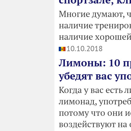
Многие думают, 
наличие трениро
наличие хорошей
10.10.2018
Лимоны: 10 п
убедят вас уп
Когда у вас есть 
лимонад, употреб
потому что они 
воздействуют на 