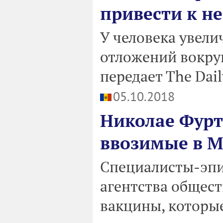
привести к н
У человека увел
отложений вокруг
передает The Dail
05.10.2018
Николае Фурт
ввозимые в М
Специалисты-эпи
агентства общест
вакцины, которы