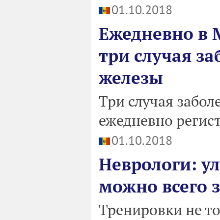
01.10.2018
Ежедневно в 
три случая з
железы
Три случая забо
ежедневно регис
01.10.2018
Неврологи: у
можно всего 
Тренировки не то