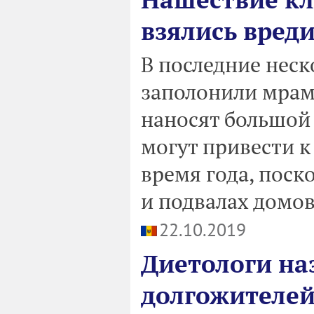
взялись вреди
В последние нес
заполонили мрам
наносят большой 
могут привести к
время года, поск
и подвалах домов
22.10.2019
Диетологи на
долгожителе