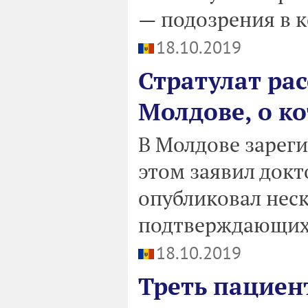
— подозрения в 
18.10.2019
Стратулат рас
Молдове, о к
В Молдове зареги
этом заявил докт
опубликовал неск
подтверждающих
18.10.2019
Треть пациен