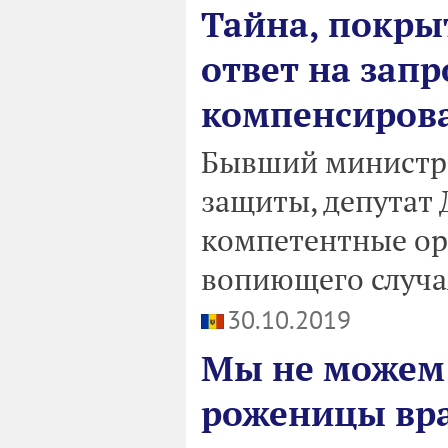
Тайна, покры
ответ на запр
компенсиров
Бывший министр 
защиты, депутат
компетентные ор
вопиющего случа
30.10.2019
Мы не можем 
роженицы вра