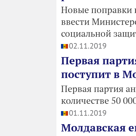
Новые поправки в
ввести Министерс
социальной защи
02.11.2019
Первая парти
поступит в М
Первая партия а
количестве 50 00
01.11.2019
Молдавская е