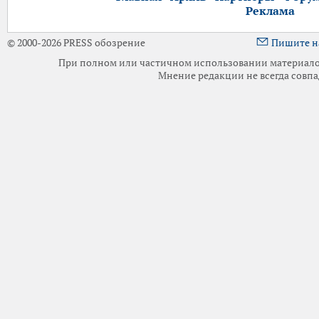
Реклама
© 2000-2026 PRESS обозрение
Пишите н
При полном или частичном использовании материалов 
Мнение редакции не всегда совпа