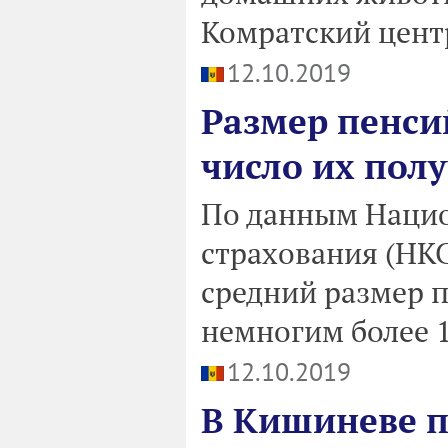
Комратский цент
12.10.2019
Размер пенси
число их полу
По данным Нацио
страхования (НКС
средний размер п
немногим более 1
12.10.2019
В Кишиневе 