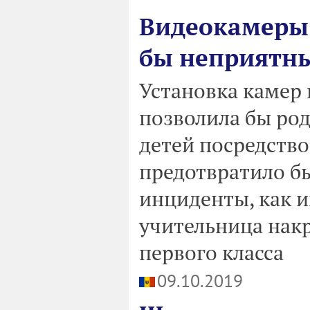
Видеокамеры 
бы неприятны
Установка камер 
позволила бы род
детей посредство
предотвратило б
инциденты, как и
учительница накр
первого класса
09.10.2019