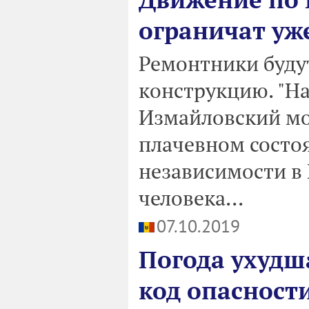
ограничат уж
Ремонтники буду
конструкцию. "На
Измайловский мос
плачевном состоя
независимости в 
человека...
07.10.2019
Погода ухудш
код опасност