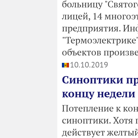
больницу "Святог
лицей, 14 много
предприятия. Ин
"Термоэлектрике"
объектов произве
10.10.2019
Синоптики пр
концу недели
Потепление к ко
синоптики. Хотя 
действует желтый