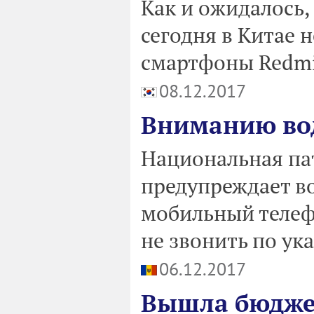
Как и ожидалось,
сегодня в Китае 
смартфоны Redmi 
08.12.2017
Вниманию во
Национальная па
предупреждает в
мобильный телеф
не звонить по ук
06.12.2017
Вышла бюджет