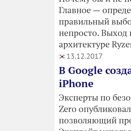
Главное — опреде
правильный выбо
непросто. Выход
архитектуре Ryzen
13.12.2017
В Google созд
iPhone
Эксперты по безо
Zero опубликова
позволяющий про