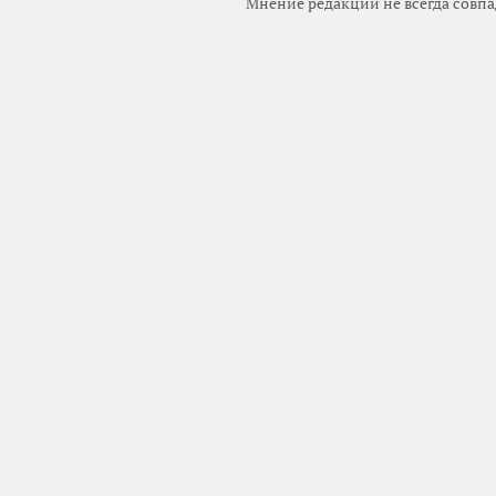
Мнение редакции не всегда совпа