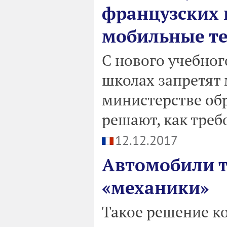
французских 
мобильные т
С нового учебног
школах запретят
министерстве обр
решают, как треб
12.12.2017
Автомобили т
«механики»
Такое решение ко