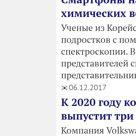
химических в
Ученые из Корейс
подростков с по
спектроскопии. В
представителей с
представительниц
06.12.2017
К 2020 году к
выпустит три
Компания Volkswa