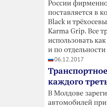
России фирменно
поставляется в 
Black и трёхосе
Karma Grip. Все 
использовать как 
и по отдельности
06.12.2017
Транспортное 
каждого трет
В Молдове зарег
автомобилей при 