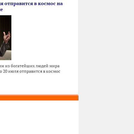
я отправится в космос на
ле
ин из богатейших людей мира
о 20 июля отправится в космос