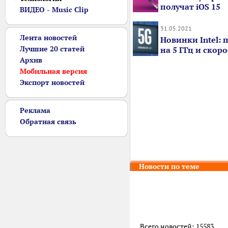
получат iOS 15
ВИДЕО - Music Clip
31.05.2021
Лента новостей
Новинки Intel: 
Лучшие 20 статей
на 5 ГГц и ско
Архив
Мобильная версия
Экспорт новостей
Реклама
Обратная связь
Новости по теме
Всего новостей: 15583