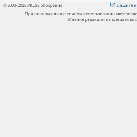
© 2000-2026 PRESS обозрение
Пишите н
При полном или частичном использовании материалов 
Мнение редакции не всегда совпа