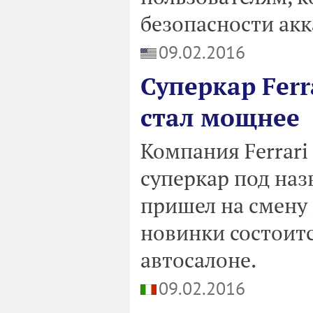
безопасности акк
09.02.2016
Суперкар Ferr
стал мощнее
Компания Ferrar
суперкар под наз
пришел на смену
новинки состоит
автосалоне.
09.02.2016