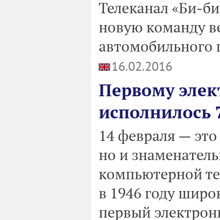
Телеканал «Би-б
новую команду в
автомобильного 
16.02.2016
Первому эле
исполнилось 
14 февраля — это
но и знаменатель
компьютерной тех
в 1946 году широ
первый электрон