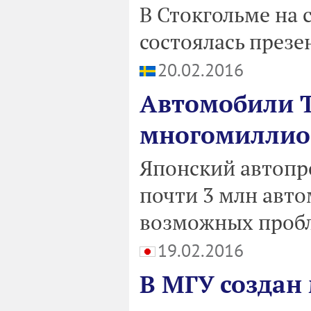
В Стокгольме на
состоялась презе
20.02.2016
Автомобили T
многомиллио
Японский автопр
почти 3 млн авто
возможных пробл
19.02.2016
В МГУ создан