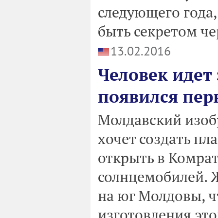
следующего года,
быть секретом че
13.02.2016
Человек идет 
появился пер
Молдавский изоб
хочет создать пл
открыть в Комрат
солнцемобилей. 
на юг Молдовы, ч
изготовления это