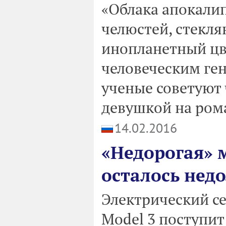
«Облака апокали
челюстей, стекля
инопланетный цв
человеческим ге
ученые советуют 
девушкой на ром
14.02.2016
«Недорогая» м
осталось недо
Электрический се
Model 3 поступит