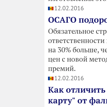
12.02.2016
ОСАГО подоро
Обязательное ст
ответственности
на 30% больше, ч
цен с новой мето
премий.
12.02.2016
Как отличить
карту" от фа