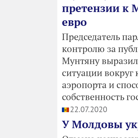
претензии к 
евро
Председатель па
контролю за пуб
Мунтяну выразил
ситуации вокруг
аэропорта и спос
собственность го
22.07.2020
У Молдовы ук