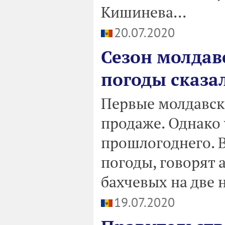
Кишинева...
20.07.2020
Сезон молдав
погоды сказал
Первые молдавск
продаже. Однако 
прошлогоднего. В
погоды, говорят 
бахчевых на две 
19.07.2020