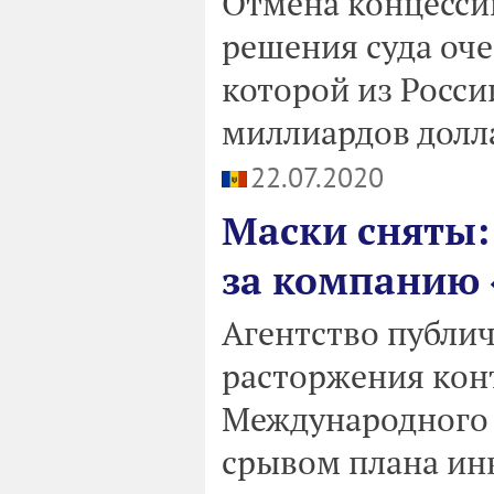
Отмена концесси
решения суда оче
которой из Росси
миллиардов долл
22.07.2020
Маски сняты:
за компанию 
Агентство публи
расторжения кон
Международного 
срывом плана ин