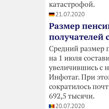
катастрофой.
21.07.2020
Размер пенси
получателей 
Средний размер 
на 1 июля состави
увеличившись с на
Инфотаг. При это
сократилось почти
692,5 тысячи.
20.07.2020