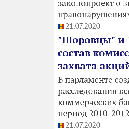
законопроект о в
правонарушения
21.07.2020
"Шоровцы" и 
состав комис
захвата акци
В парламенте соз
расследования вс
коммерческих ба
период 2010-2012 
21.07.2020