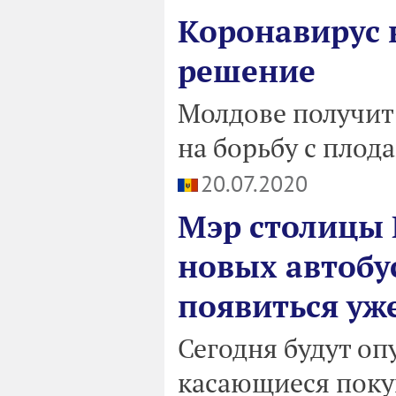
Коронавирус в
решение
Молдове получит
на борьбу с плод
20.07.2020
Мэр столицы 
новых автобу
появиться уже
Сегодня будут оп
касающиеся покуп