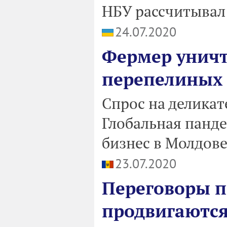
НБУ рассчитывал 
24.07.2020
Фермер уничт
перепелиных
Спрос на деликате
Глобальная панд
бизнес в Молдове
23.07.2020
Переговоры 
продвигаются: