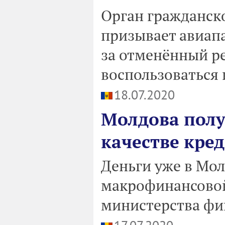
Орган гражданск
призывает авиапа
за отменённый ре
воспользоваться 
18.07.2020
Молдова полу
качестве кред
Деньги уже в Мол
макрофинансовой
министерства фин