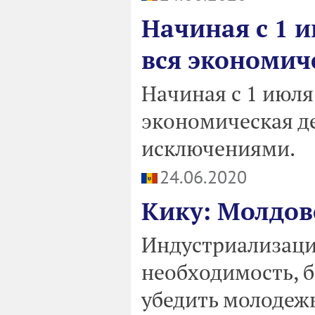
Начиная с 1 
вся экономич
Начиная с 1 июля
экономическая д
исключениями.
24.06.2020
Кику: Молдов
Индустриализаци
необходимость, 
убедить молодежь