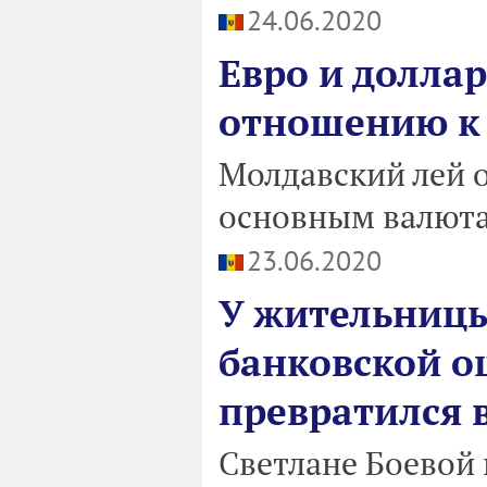
24.06.2020
Евро и доллар
отношению к
Молдавский лей 
основным валют
23.06.2020
У жительницы
банковской ош
превратился в
Светлане Боевой