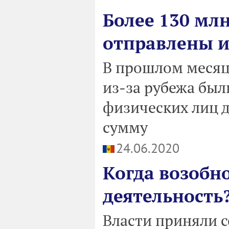
Более 130 мл
отправлены и
В прошлом месяц
из-за рубежа был
физических лиц 
сумму
24.06.2020
Когда возобн
деятельность?
Власти приняли 