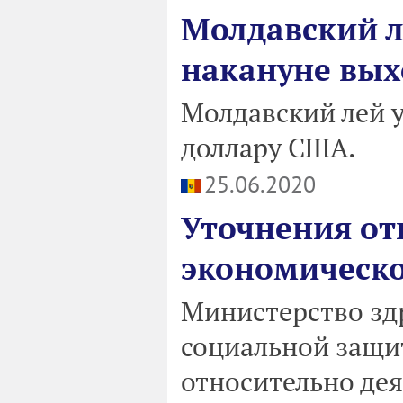
Молдавский л
накануне вы
Молдавский лей 
доллару США.
25.06.2020
Уточнения от
экономическо
Министерство зд
социальной защи
относительно дея