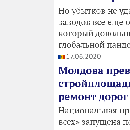
Но убытков не уд
заводов все еще 
который довольно
глобальной панд
17.06.2020
Молдова прев
стройплощадк
ремонт дорог 
Национальная пр
всех» запущена п