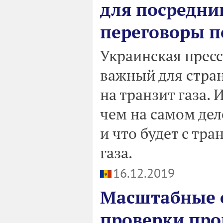
для посредни
переговоры п
Украинская пресс
важный для стра
на транзит газа. 
чем на самом дел
и что будет с тр
газа.
16.12.2019
Масштабные 
проверки про