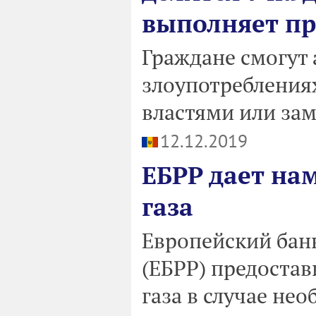
выполняет пр
Граждане смогут
злоупотребления
властями или зам
12.12.2019
ЕБРР дает на
газа
Европейский бан
(ЕБРР) предостав
газа в случае не