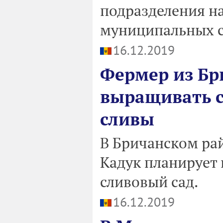
подразделения н
муниципальных с
16.12.2019
Фермер из Бр
выращивать с
сливы
В Бричанском ра
Кадук планирует
сливовый сад.
16.12.2019