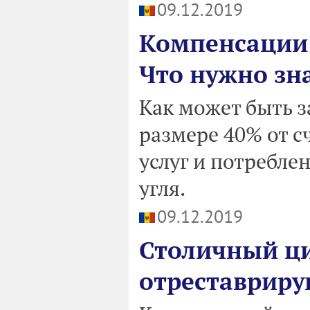
09.12.2019
Компенсации 
Что нужно зн
Как может быть 
размере 40% от 
услуг и потребле
угля.
09.12.2019
Столичный ци
отреставриру