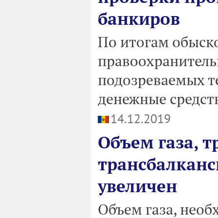
банкиров
По итогам обыск
правоохранитель
подозреваемых те
денежные средст
14.12.2019
Объем газа, 
трансбалканс
увеличен
Объем газа, нео