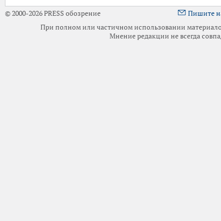
© 2000-2026 PRESS обозрение
Пишите н
При полном или частичном использовании материалов 
Мнение редакции не всегда совпа