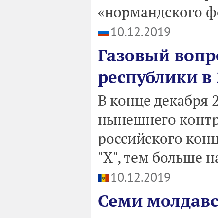
«нормандского ф
10.12.2019
Газовый вопр
республики в 
В конце декабря 
нынешнего контра
российского конц
"Х", тем больше 
10.12.2019
Семи молдав