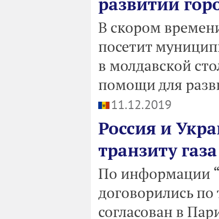
развитии гор
В скором времен
посетит муницип
в молдавской сто
помощи для разв
11.12.2019
Россия и Укр
транзиту газа
По информации “Ъ
договорились по 
согласован в Пар