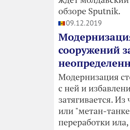
обзоре Sputnik.
09.12.2019
Модернизаци
сооружений з
неопределенн
Модернизация ст
с ней и избавлен
затягивается. Из
или "метан-танке
переработки ила,