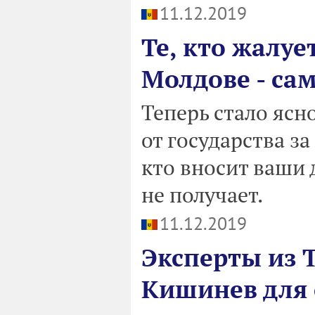
11.12.2019
Те, кто жалу
Молдове - са
Теперь стало ясн
от государства за
кто вносит ваши 
не получает.
11.12.2019
Эксперты из 
Кишинев для 