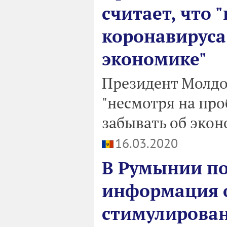
считает, что 
коронавируса
экономике"
Президент Молдо
"несмотря на про
забывать об экон
16.03.2020
В Румынии по
информация о
стимулирован