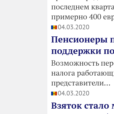
последнем кварта
примерно 400 евр
04.03.2020
Пенсионеры п
поддержки п
Возможность пер
налога работающ
представители...
04.03.2020
Взяток стало