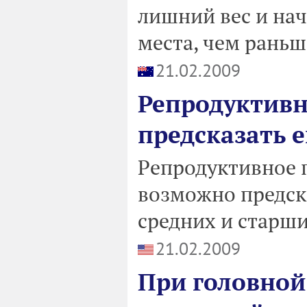
лишний вес и нач
места, чем раньш
21.02.2009
Репродуктивн
предсказать 
Pепродуктивное 
возможно предска
средних и старши
21.02.2009
При головной