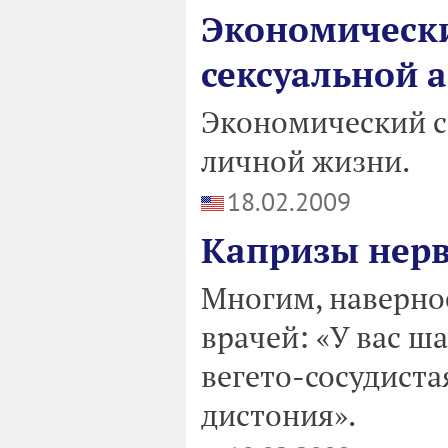
Экономически
сексуальной 
Экономический с
личной жизни.
18.02.2009
Капризы нерв
Многим, наверное
врачей: «У вас ша
вегето-сосудиста
дистония».