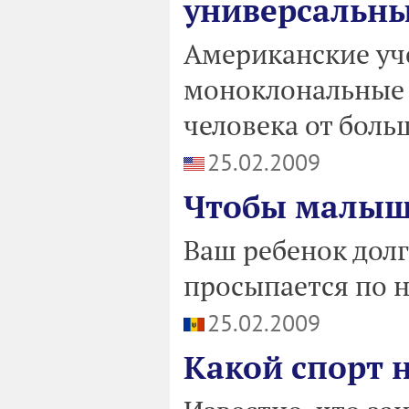
универсальны
Американские уч
моноклональные 
человека от боль
25.02.2009
Чтобы малыш
Ваш ребенок долг
просыпается по 
25.02.2009
Какой спорт 