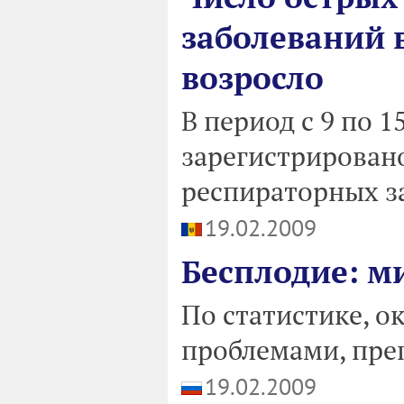
заболеваний 
возросло
В период с 9 по 1
зарегистрировано
респираторных з
19.02.2009
Бесплодие: м
По статистике, о
проблемами, пр
19.02.2009