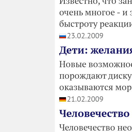
Известно, что за
очень многое - и 
быстроту реакции
23.02.2009
Дети: желани
Новые возможно
порождают дискус
оказываются мор
21.02.2009
Человечество
Человечество нео