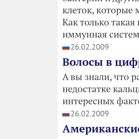
клеток, которые 
Как только такая
иммунная система
26.02.2009
Волосы в циф
А вы знали, что 
недостатке кальц
интересных факт
26.02.2009
Американски