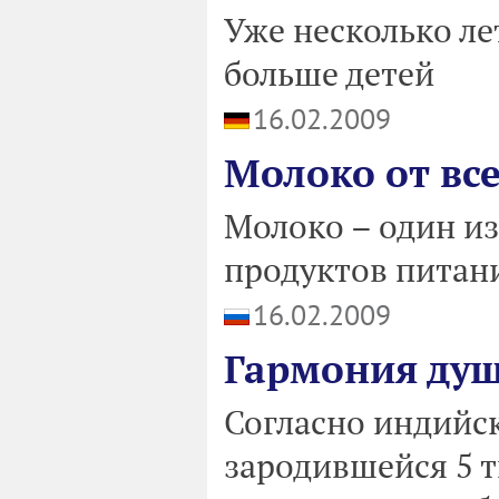
Уже несколько ле
больше детей
16.02.2009
Молоко от все
Молоко – один и
продуктов питан
16.02.2009
Гармония душ
Согласно индийск
зародившейся 5 ты