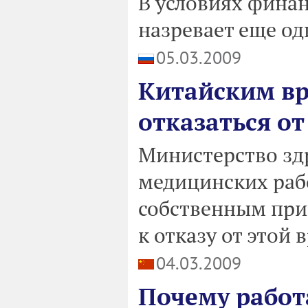
В условиях финан
назревает еще од
05.03.2009
Китайским в
отказаться от
Министерство зд
медицинских раб
собственным при
к отказу от этой
04.03.2009
Почему работ