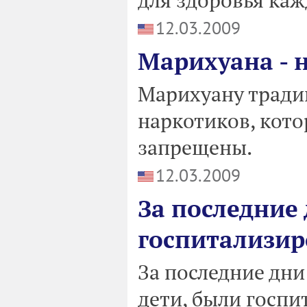
12.03.2009
Марихуана - 
Марихуану традиц
наркотиков, кото
запрещены.
12.03.2009
За последние
госпитализир
За последние дни
дети, были госп