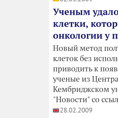
Ученым удало
клетки, котор
онкологии у 
Новый метод пол
клеток без испол
приводить к появ
ученые из Центра
Кембриджском ун
"Новости" со ссы
28.02.2009