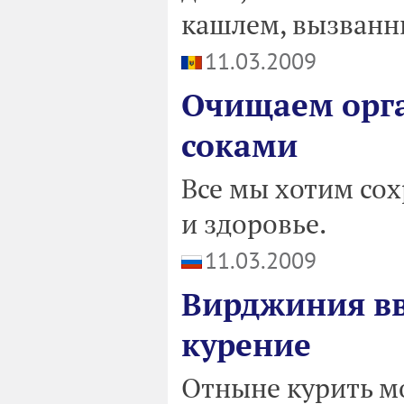
кашлем, вызванн
11.03.2009
Очищаем орг
соками
Все мы хотим сох
и здоровье.
11.03.2009
Вирджиния вв
курение
Отныне курить мо