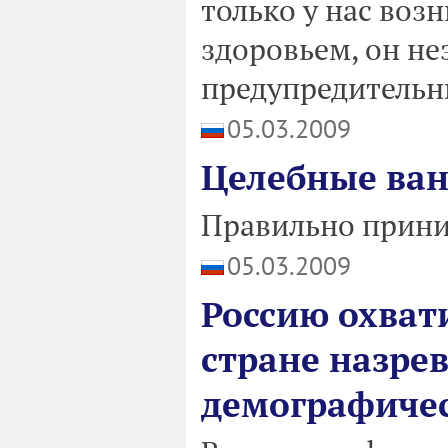
только у нас воз
здоровьем, он н
предупредительн
05.03.2009
Целебные ван
Правильно приним
05.03.2009
Россию охват
стране назрев
демографиче