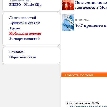
Последние ново
ВИДЕО - Music Clip
пандемии в Мо
Лента новостей
09.06.2021
Лучшие 20 статей
10,7 процента 
Архив
Мобильная версия
Экспорт новостей
Реклама
Обратная связь
Новости по теме
Всего новостей: 8826