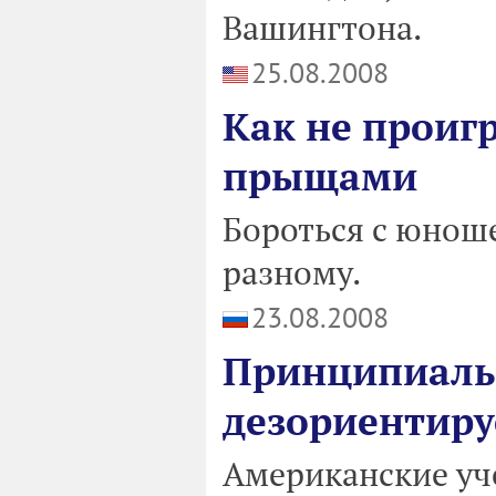
Вашингтона.
25.08.2008
Как не проигр
прыщами
Бороться с юно
разному.
23.08.2008
Принципиаль
дезориентиру
Американские уч