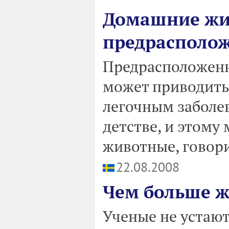
Домашние жи
предрасполож
Предрасположенн
может приводить
легочным заболе
детстве, и этому
животные, говори
22.08.2008
Чем больше ж
Ученые не устают