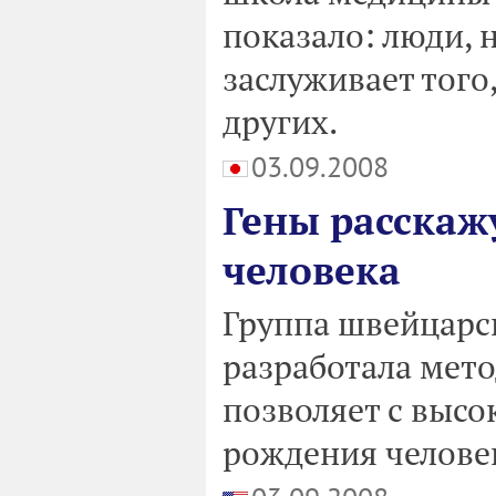
показало: люди, 
заслуживает того
других.
03.09.2008
Гены расскаж
человека
Группа швейцарс
разработала мето
позволяет с высо
рождения человек