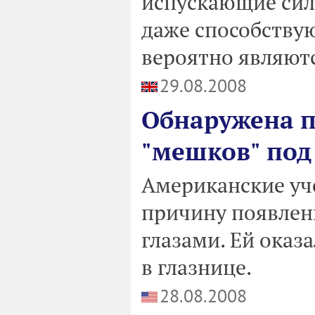
испускающие сил
даже способству
вероятно являют
29.08.2008
Обнаружена 
"мешков" под
Американские уч
причину появлен
глазами. Ей оказ
в глазнице.
28.08.2008