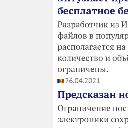
бесплатное б
Разработчик из И
файлов в популя
располагается на
количество и об
ограничены.
26.04.2021
Предсказан 
Ограничение пос
электроники сохра