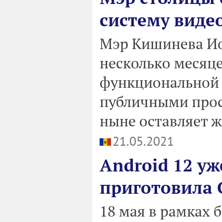
систему виде
Мэр Кишинева Ио
несколько месяце
функциональной 
публичными прос
ныне оставляет ж
21.05.2021
Android 12 уж
приготовила 
18 мая в рамках 