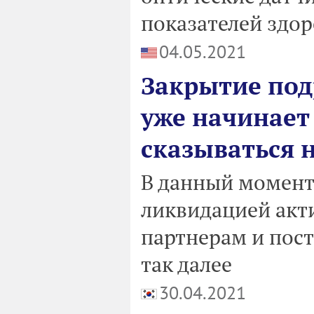
показателей здор
04.05.2021
Закрытие под
уже начинает
сказываться 
В данный момент
ликвидацией акт
партнерам и пос
так далее
30.04.2021