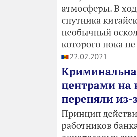
атмосферы. В хо
спутника китайск
необычный оскол
которого пока не
22.02.2021
Криминальная
центрами на 
переняли из-
Принцип действия
работников банк