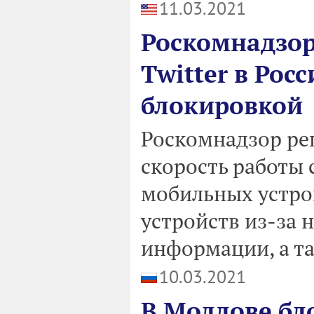
11.03.2021
Роскомнадзор
Twitter в Рос
блокировкой
Роскомнадзор реш
скорость работы 
мобильных устро
устройств из-за
информации, а т
10.03.2021
В Молдове бл