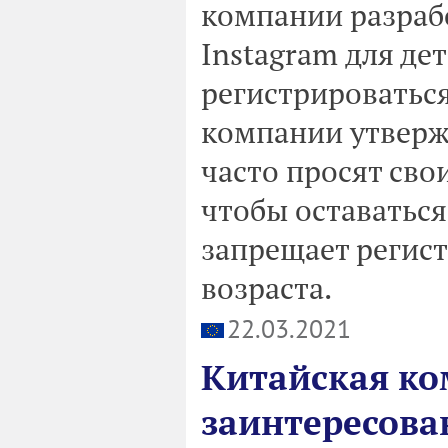
компании разраб
Instagram для дет
регистрироваться
компании утверж
часто просят сво
чтобы оставаться 
запрещает регис
возраста.
22.03.2021
Китайская ко
заинтересова