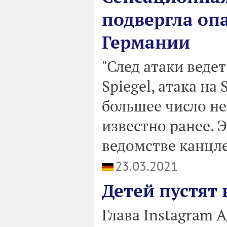
подвергла опа
Германии
"След атаки веде
Spiegel, атака на
большее число н
известно ранее. 
ведомстве канцле
23.03.2021
Детей пустят 
Глава Instagram 