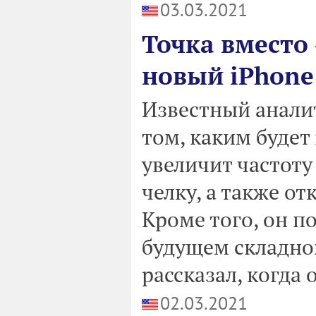
03.03.2021
Точка вместо
новый iPhone
Известный анали
том, каким будет 
увеличит частоту
челку, а также от
Кроме того, он 
будущем складно
рассказал, когда 
02.03.2021