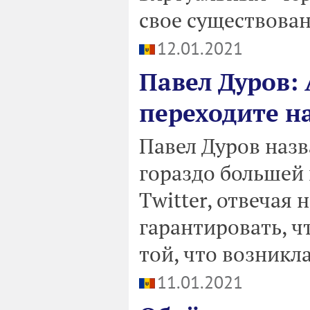
свое существован
12.01.2021
Павел Дуров: 
переходите н
Павел Дуров назв
гораздо большей
Twitter, отвечая 
гарантировать, ч
той, что возникла
11.01.2021