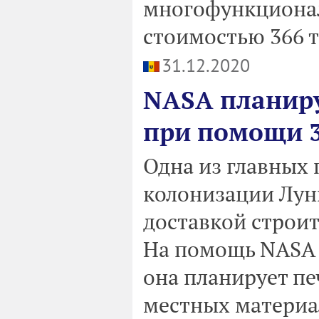
многофункциона
стоимостью 366 т
31.12.2020
NASA планиру
при помощи 
Одна из главных 
колонизации Луны
доставкой строит
На помощь NASA 
она планирует пе
местных материа