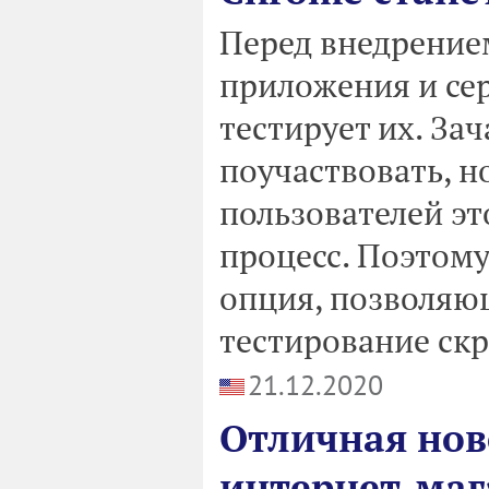
Перед внедрение
приложения и се
тестирует их. За
поучаствовать, 
пользователей э
процесс. Поэтому
опция, позволяю
тестирование ск
21.12.2020
Отличная нов
интернет-маг