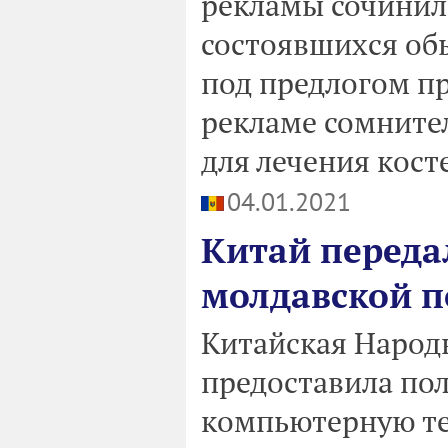
рекламы сочинил
состоявшихся обы
под предлогом п
рекламе сомните
для лечения косте
04.01.2021
Китай переда
молдавской 
Китайская Народ
предоставила по
компьютерную те