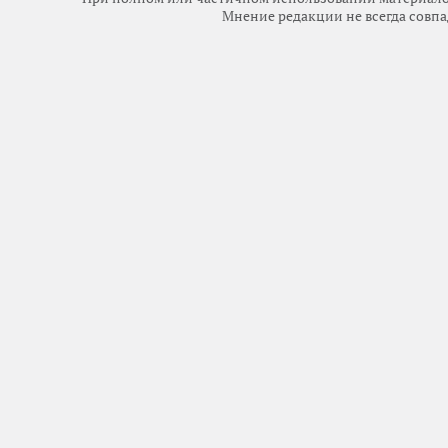
Мнение редакции не всегда совпа