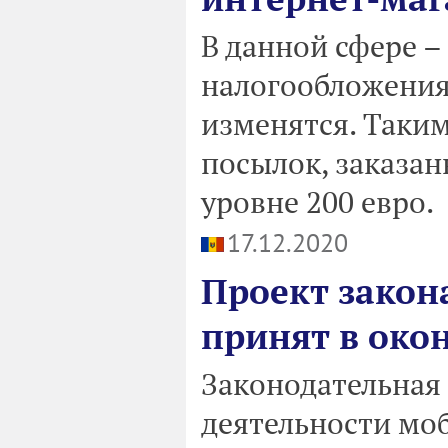
В данной сфере –
налогообложения 
изменятся. Таким
посылок, заказан
уровне 200 евро.
17.12.2020
Проект закон
принят в око
Законодательная
деятельности моб