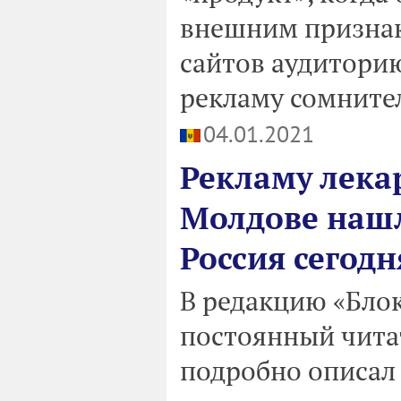
внешним призна
сайтов аудитори
рекламу сомните
04.01.2021
Рекламу лека
Молдове нашл
Россия сегодн
В редакцию «Бло
постоянный чита
подробно описал 