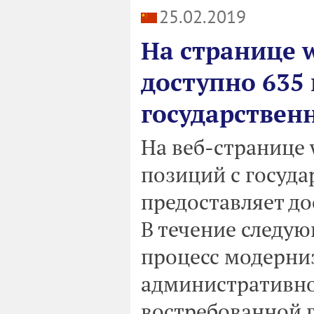
25.02.2019
На странице w
доступно 635
государствен
На веб-странице 
позиций с госуд
предоставляет до
В течение следую
процесс модерни
административно
востребованной г