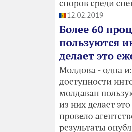
споров среди спе
12.02.2019
Более 60 про
пользуются и
делает это е
Молдова - одна и
доступности инте
молдаван пользу
из них делает это
провело агентство
результаты опубл