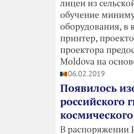
лицеи из сельско
обучение миниму
оборудования, в 
принтер, проекто
проектора предо
Moldova на основе
06.02.2019
Появилось из
российского 
космического
В распоряжении 