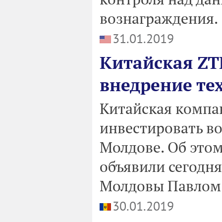
вознаграждения.
31.01.2019
Китайская ZT
внедрение те
Китайская компа
инвестировать во
Молдове. Об это
объявили сегодня
Молдовы Павлом
30.01.2019