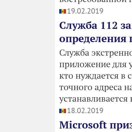
19.02.2019
Служба 112 з
определения 
Служба экстренн
приложение для 
кто нуждается в 
точного адреса 
устанавливается 
18.02.2019
Microsoft пр