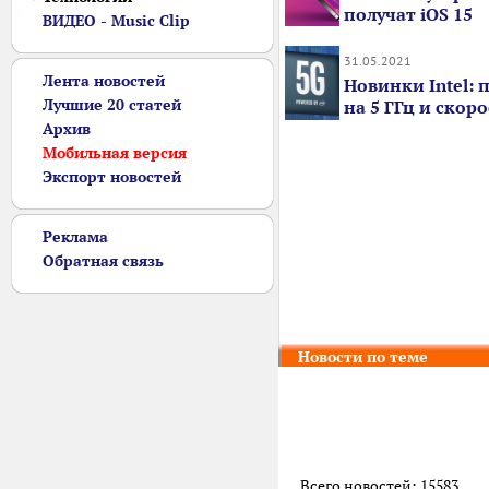
получат iOS 15
ВИДЕО - Music Clip
31.05.2021
Лента новостей
Новинки Intel: 
Лучшие 20 статей
на 5 ГГц и ско
Архив
Мобильная версия
Экспорт новостей
Реклама
Обратная связь
Новости по теме
Всего новостей: 15583