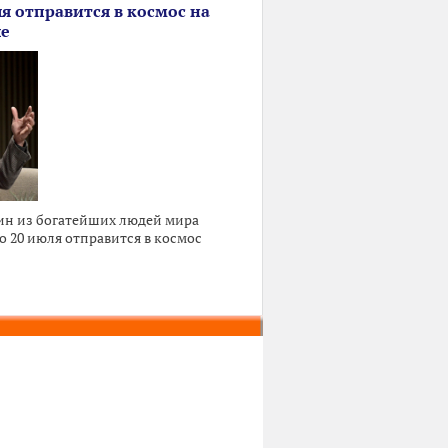
я отправится в космос на
ле
ин из богатейших людей мира
о 20 июля отправится в космос