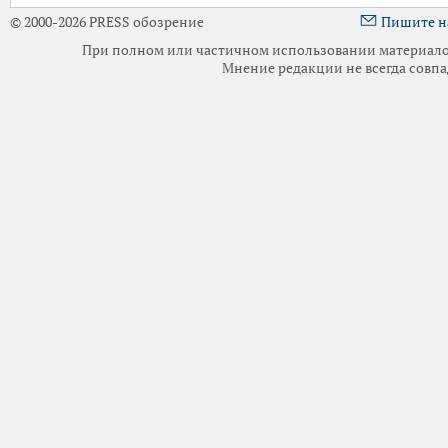
© 2000-2026 PRESS обозрение
Пишите н
При полном или частичном использовании материалов 
Мнение редакции не всегда совпа