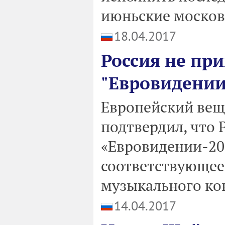
июньские москов
18.04.2017
Россия не при
"Евровидении
Европейский вещ
подтвердил, что 
«Евровидении-201
соответствующее
музыкального ко
14.04.2017