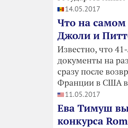
14.05.2017
Что на самом
Джоли и Питт
Известно, что 41
документы на ра
сразу после возв
Франции в США в 
11.05.2017
Ева Тимуш вы
конкурса Româ