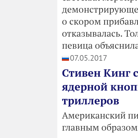
демонстрирующей
о скором прибавл
отказывалась. То
певица объяснила
07.05.2017
Стивен Кинг 
ядерной кноп
триллеров
Американский пи
главным образом