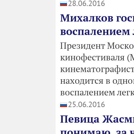
28.06.2016
Михалков гос
воспалением 
Президент Моско
кинофестиваля (
кинематографист
находится в одно
воспалением легк
25.06.2016
Певица Жасми
понимаю, за 