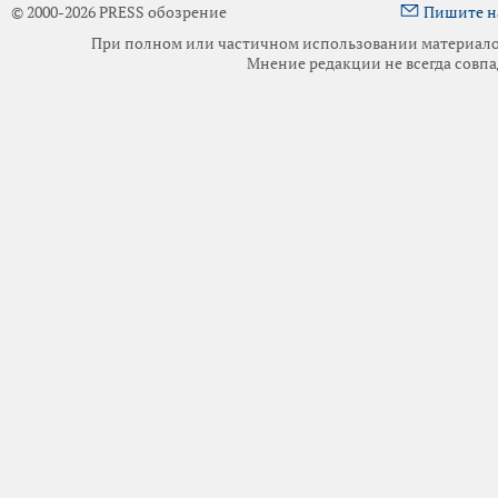
© 2000-2026 PRESS обозрение
Пишите н
При полном или частичном использовании материалов 
Мнение редакции не всегда совпа