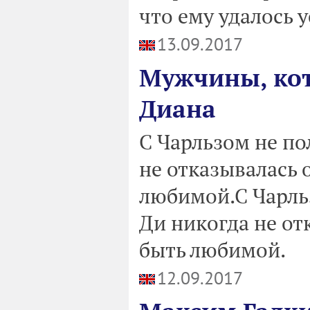
что ему удалось 
13.09.2017
Мужчины, ко
Диана
С Чарльзом не по
не отказывалась 
любимой.С Чарль
Ди никогда не от
быть любимой.
12.09.2017