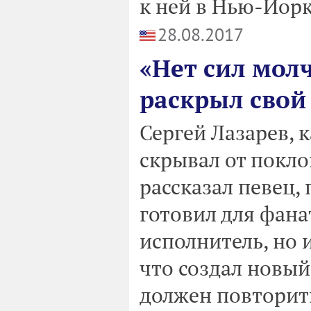
к ней в Нью-Йорк
28.08.2017
«Нет сил молч
раскрыл свой
Сергей Лазарев, 
скрывал от покло
рассказал певец,
готовил для фана
исполнитель, но 
что создал новый
должен повторит