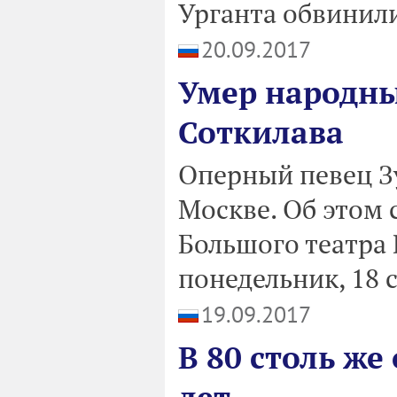
Урганта обвинили
20.09.2017
Умер народны
Соткилава
Оперный певец Зу
Москве. Об этом
Большого театра 
понедельник, 18 
19.09.2017
В 80 столь же