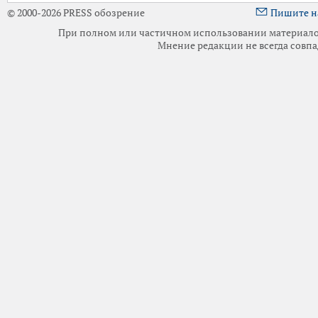
© 2000-2026 PRESS обозрение
Пишите н
При полном или частичном использовании материалов 
Мнение редакции не всегда совпа