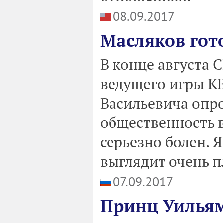
08.09.2017
Масляков гот
В конце августа
ведущего игры К
Васильевича опр
общественность в
серьезно болен. 
выглядит очень п
07.09.2017
Принц Уильям