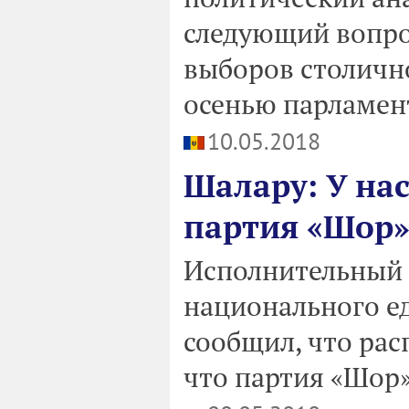
следующий вопро
выборов столичн
осенью парламен
10.05.2018
Шалару: У нас
партия «Шор»
Исполнительный 
национального е
сообщил, что рас
что партия «Шор»