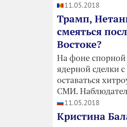
11.05.2018
Трамп, Нетань
смеяться пос
Востоке?
На фоне спорной 
ядерной сделки с
оставаться хитр
СМИ. Наблюдателя
11.05.2018
Кристина Бал