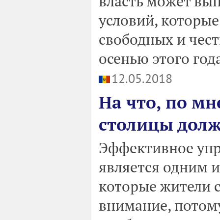
власть может вып
условий, которые
свободных и чес
осенью этого года
12.05.2018
На что, по м
столицы дол
Эффективное уп
является одним и
которые жители 
внимание, потом