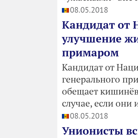
08.05.2018
Кандидат от
улучшение жи
примаром
Кандидат от Нац
генерального пр
обещает кишинёв
случае, если они
08.05.2018
Унионисты в