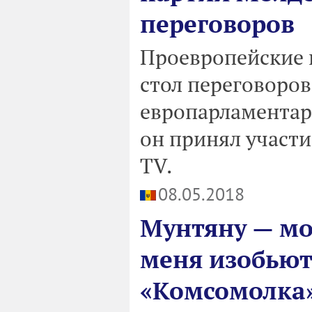
переговоров
Проевропейские 
стол переговоров
европарламентар
он принял участи
TV.
08.05.2018
Мунтяну — мо
меня изобьют
«Комсомолка