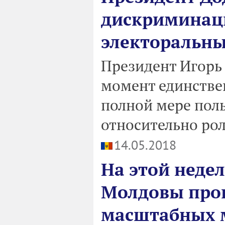
дискриминац
электоральны
Президент Игорь
момент единстве
полной мере пол
относительно рол
14.05.2018
На этой неде
Молдовы пров
масштабных 