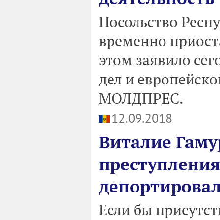
Посольство Респ
временно приост
этом заявило се
дел и европейско
МОЛДПРЕС.
12.09.2018
Виталие Гаму
преступления
депортировал
Если бы присутст