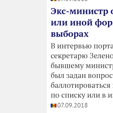
Экс-министр 
или иной форм
выборах
В интервью порт
секретарю Зелено
бывшему минист
был задан вопрос
баллотироваться 
по списку или в 
07.09.2018