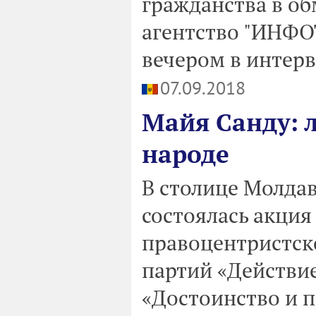
гражданства в об
агентство "ИНФОТ
вечером в интерв
07.09.2018
Майя Санду: 
народе
В столице Молдав
состоялась акция
правоцентристск
партий «Действие
«Достоинство и п