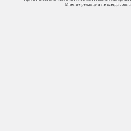
Мнение редакции не всегда совпа