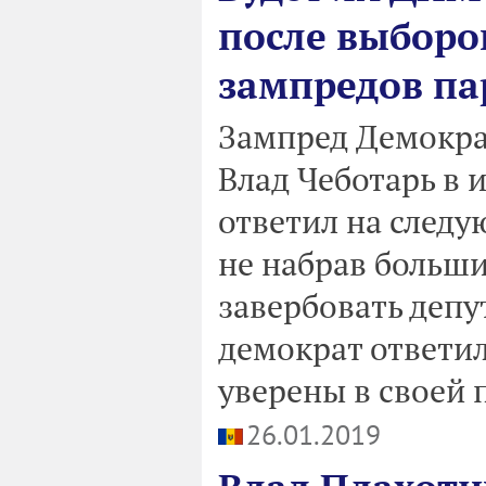
после выборов
зампредов па
Зампред Демокра
Влад Чеботарь в и
ответил на следу
не набрав больши
завербовать депу
демократ ответил
уверены в своей 
26.01.2019