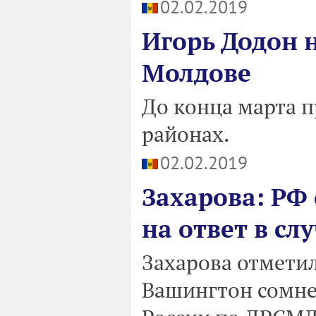
02.02.2019
Игорь Додон 
Молдове
До конца марта п
районах.
02.02.2019
Захарова: РФ 
на ответ в с
Захарова отметил
Вашингтон сомне