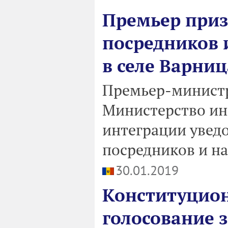
Премьер приз
посредников 
в селе Варниц
Премьер-министр
Министерство ин
интеграции увед
посредников и на
30.01.2019
Конституцион
голосование 