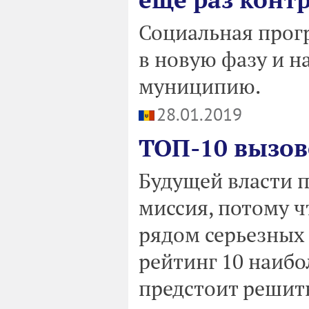
Социальная прогр
в новую фазу и н
муниципию.
28.01.2019
ТОП-10 вызов
Будущей власти 
миссия, потому ч
рядом серьезных
рейтинг 10 наибо
предстоит решит