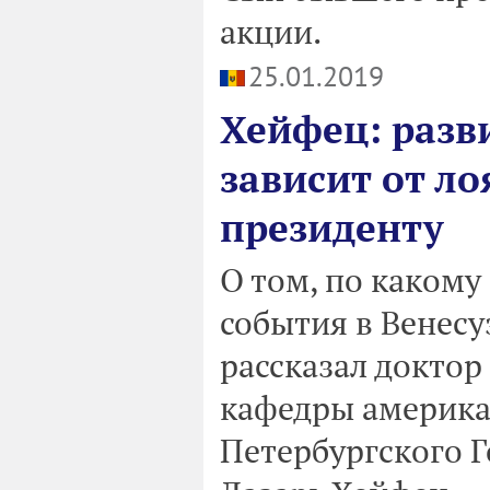
акции.
25.01.2019
Хейфец: разв
зависит от л
президенту
О том, по какому
события в Венесу
рассказал доктор
кафедры америка
Петербургского 