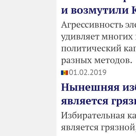
и возмутили
Агрессивность э
удивляет многих 
политический ка
разных методов.
01.02.2019
Нынешняя из
является гряз
Избирательная к
является грязной