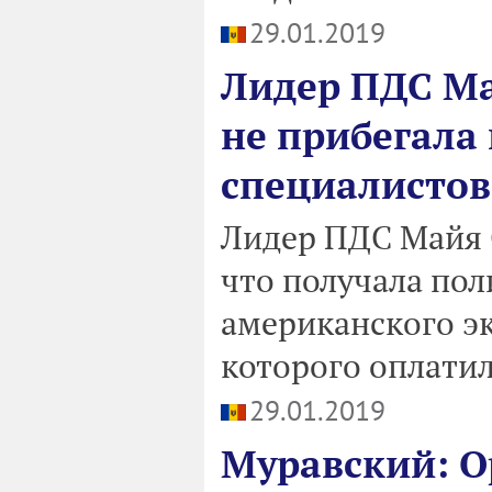
29.01.2019
Лидер ПДС Ма
не прибегала
специалистов
Лидер ПДС Майя 
что получала по
американского эк
которого оплати
29.01.2019
Муравский: О