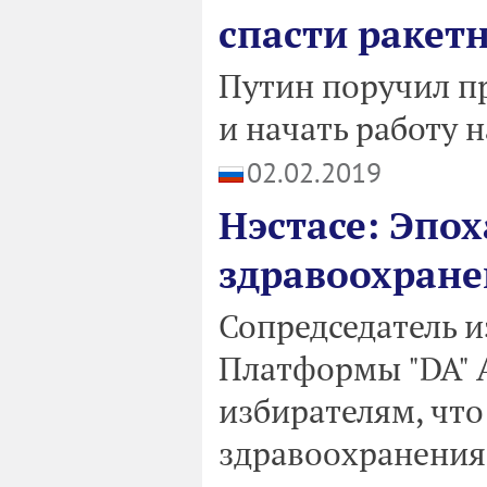
спасти ракет
Путин поручил п
и начать работу 
02.02.2019
Нэстасе: Эпох
здравоохране
Сопредседатель и
Платформы "DA" 
избирателям, что
здравоохранения