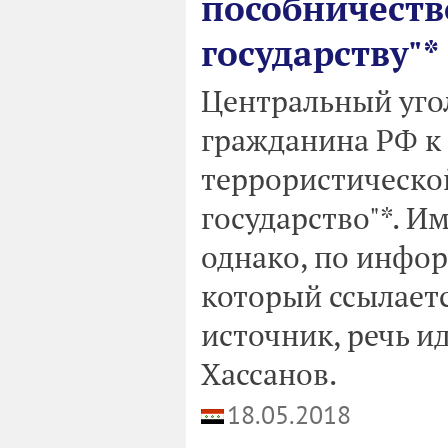
пособничеств
государству"*
Центральный уго
гражданина РФ к 
террористическо
государство"*. И
однако, по инфор
который ссылает
источник, речь и
Хассанов.
18.05.2018