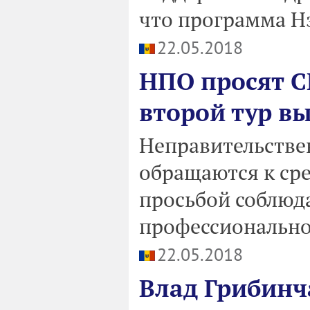
что программа Н
22.05.2018
НПО просят С
второй тур в
Неправительстве
обращаются к ср
просьбой соблюд
профессиональной
22.05.2018
Влад Грибинч