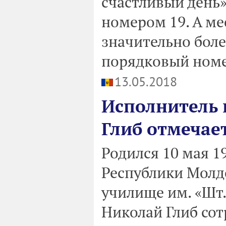
счастливый день»
номером 19. А ме
значительно боле
порядковый номе
13.05.2018
Исполнитель 
Глиб отмечает
Родился 10 мая 19
Республики Молд
училище им. «Шт.
Николай Глиб со