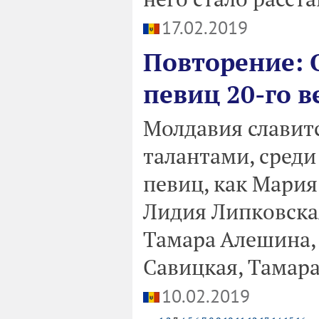
17.02.2019
Повторение: 
певиц 20-го в
Молдавия славит
талантами, среди
певиц, как Мария
Лидия Липковска
Тамара Алешина,
Савицкая, Тамара
10.02.2019