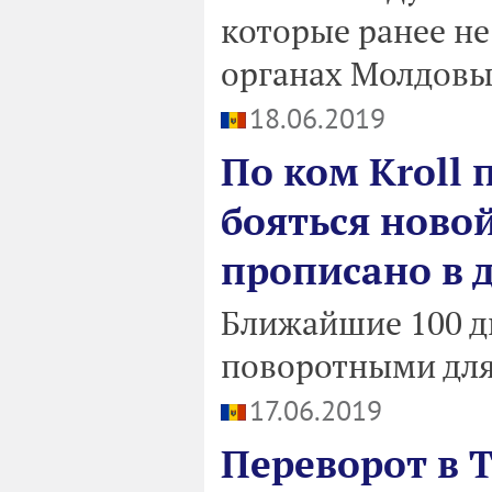
которые ранее не
органах Молдовы
18.06.2019
По ком Kroll 
бояться новой
прописано в 
Ближайшие 100 д
поворотными для
17.06.2019
Переворот в 