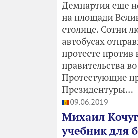
Демпартия еще н
на площади Вели
столице. Сотни л
автобусах отправ
протесте против 
правительства во
Протестующие пр
Президентуры...
09.06.2019
Михаил Кочуг.
учебник для 