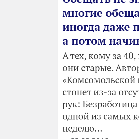
многие обеща
иногда даже п
а потом начи
А тех, кому за 40
они старые. Авто
«Комсомольской 
стонет из-за отс
рук: Безработица
одной из самых 
неделю...