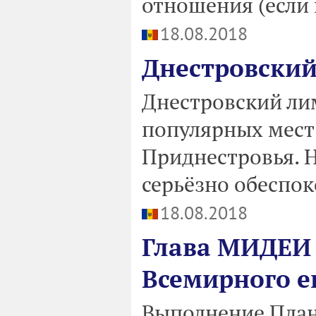
отношения (если 
18.08.2018
Днестровский
Днестровский ли
популярных мест
Приднестровья. 
серьёзно обеспо
18.08.2018
Глава МИДЕИ 
Всемирного е
Выполнение План