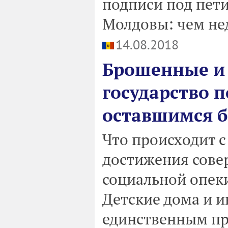
подписи под пети
Молдовы: чем н
14.08.2018
Брошенные и
государство п
оставшимся б
Что происходит с
достижения сове
социальной опеки
Детские дома и и
единственным пр