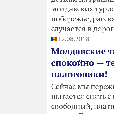
молдавских турис
побережье, расск
случается в дорог
12.08.2018
Молдавские т
спокойно — т
налоговики!
Сейчас мы пережи
пытается снять с 
свободный, плати